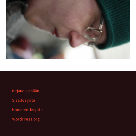
Kirjaudu sisään
Sisältösyöte
Kommenttisyöte
WordPress.org