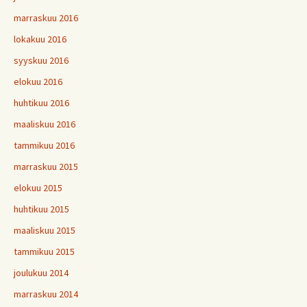
marraskuu 2016
lokakuu 2016
syyskuu 2016
elokuu 2016
huhtikuu 2016
maaliskuu 2016
tammikuu 2016
marraskuu 2015
elokuu 2015
huhtikuu 2015
maaliskuu 2015
tammikuu 2015
joulukuu 2014
marraskuu 2014