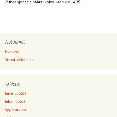
Puheenjohtaja päätti kokouksen klo 14.35.
Nettilinkit
Kontuwiki
Vihreä Lohikäärme
Arkistot
huhtikuu 2026
lokakuu 2025
syyskuu 2025