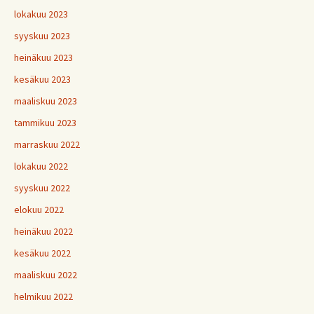
lokakuu 2023
syyskuu 2023
heinäkuu 2023
kesäkuu 2023
maaliskuu 2023
tammikuu 2023
marraskuu 2022
lokakuu 2022
syyskuu 2022
elokuu 2022
heinäkuu 2022
kesäkuu 2022
maaliskuu 2022
helmikuu 2022