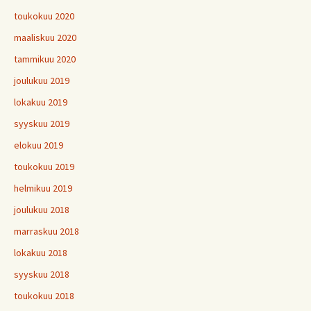
toukokuu 2020
maaliskuu 2020
tammikuu 2020
joulukuu 2019
lokakuu 2019
syyskuu 2019
elokuu 2019
toukokuu 2019
helmikuu 2019
joulukuu 2018
marraskuu 2018
lokakuu 2018
syyskuu 2018
toukokuu 2018