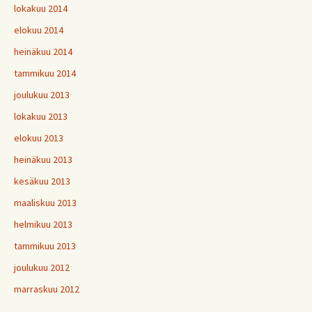
lokakuu 2014
elokuu 2014
heinäkuu 2014
tammikuu 2014
joulukuu 2013
lokakuu 2013
elokuu 2013
heinäkuu 2013
kesäkuu 2013
maaliskuu 2013
helmikuu 2013
tammikuu 2013
joulukuu 2012
marraskuu 2012