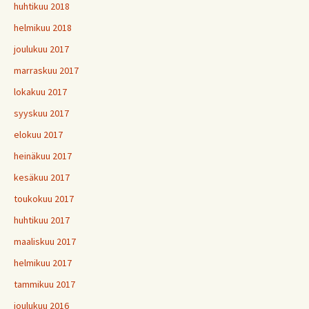
huhtikuu 2018
helmikuu 2018
joulukuu 2017
marraskuu 2017
lokakuu 2017
syyskuu 2017
elokuu 2017
heinäkuu 2017
kesäkuu 2017
toukokuu 2017
huhtikuu 2017
maaliskuu 2017
helmikuu 2017
tammikuu 2017
joulukuu 2016