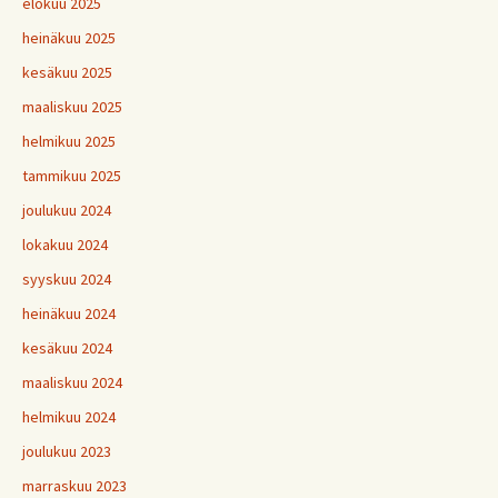
elokuu 2025
heinäkuu 2025
kesäkuu 2025
maaliskuu 2025
helmikuu 2025
tammikuu 2025
joulukuu 2024
lokakuu 2024
syyskuu 2024
heinäkuu 2024
kesäkuu 2024
maaliskuu 2024
helmikuu 2024
joulukuu 2023
marraskuu 2023