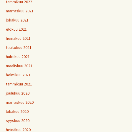
tammikuu 2022
marraskuu 2021
lokakuu 2021
elokuu 2021
heinäkuu 2021
toukokuu 2021
huhtikuu 2021
maaliskuu 2021
helmikuu 2021
tammikuu 2021
joulukuu 2020
marraskuu 2020
lokakuu 2020
syyskuu 2020
heinäkuu 2020