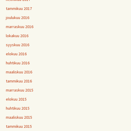
tammikuu 2017
joulukuu 2016
marraskuu 2016
lokakuu 2016
syyskuu 2016
elokuu 2016
huhtikuu 2016
maaliskuu 2016
tammikuu 2016
marraskuu 2015
elokuu 2015
huhtikuu 2015
maaliskuu 2015
tammikuu 2015