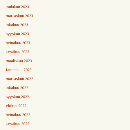
joulukuu 2023
marraskuu 2023
lokakuu 2023
syyskuu 2023
heinäkuu 2023
kesäkuu 2023
maaliskuu 2023
tammikuu 2023
marraskuu 2022
lokakuu 2022
syyskuu 2022
elokuu 2022
heinäkuu 2022
kesäkuu 2022