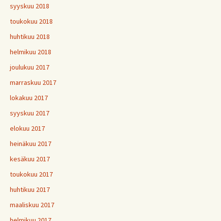
syyskuu 2018
toukokuu 2018
huhtikuu 2018
helmikuu 2018
joulukuu 2017
marraskuu 2017
lokakuu 2017
syyskuu 2017
elokuu 2017
heinäkuu 2017
kesäkuu 2017
toukokuu 2017
huhtikuu 2017
maaliskuu 2017
helmikuu 2017