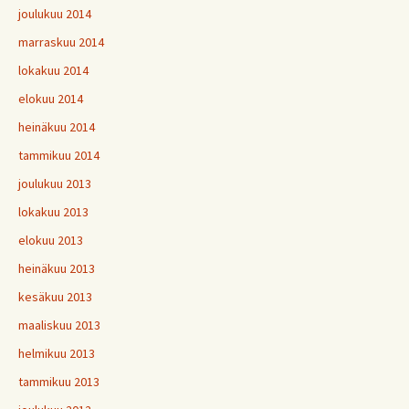
joulukuu 2014
marraskuu 2014
lokakuu 2014
elokuu 2014
heinäkuu 2014
tammikuu 2014
joulukuu 2013
lokakuu 2013
elokuu 2013
heinäkuu 2013
kesäkuu 2013
maaliskuu 2013
helmikuu 2013
tammikuu 2013