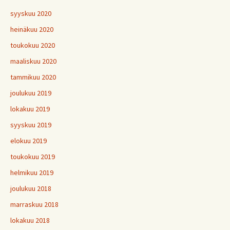
syyskuu 2020
heinäkuu 2020
toukokuu 2020
maaliskuu 2020
tammikuu 2020
joulukuu 2019
lokakuu 2019
syyskuu 2019
elokuu 2019
toukokuu 2019
helmikuu 2019
joulukuu 2018
marraskuu 2018
lokakuu 2018