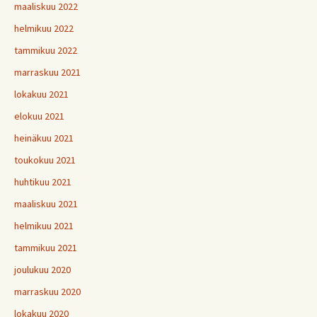
maaliskuu 2022
helmikuu 2022
tammikuu 2022
marraskuu 2021
lokakuu 2021
elokuu 2021
heinäkuu 2021
toukokuu 2021
huhtikuu 2021
maaliskuu 2021
helmikuu 2021
tammikuu 2021
joulukuu 2020
marraskuu 2020
lokakuu 2020