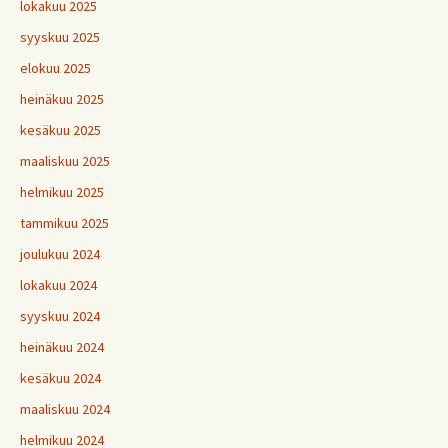
lokakuu 2025
syyskuu 2025
elokuu 2025
heinäkuu 2025
kesäkuu 2025
maaliskuu 2025
helmikuu 2025
tammikuu 2025
joulukuu 2024
lokakuu 2024
syyskuu 2024
heinäkuu 2024
kesäkuu 2024
maaliskuu 2024
helmikuu 2024