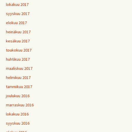
lokakuu 2017
syyskuu 2017
elokuu 2017
heinäkuu 2017
kesäkuu 2017
toukokuu 2017
huhtikuu 2017
maaliskuu 2017
helmikuu 2017
tammikuu 2017
joulukuu 2016
marraskuu 2016
lokakuu 2016
syyskuu 2016