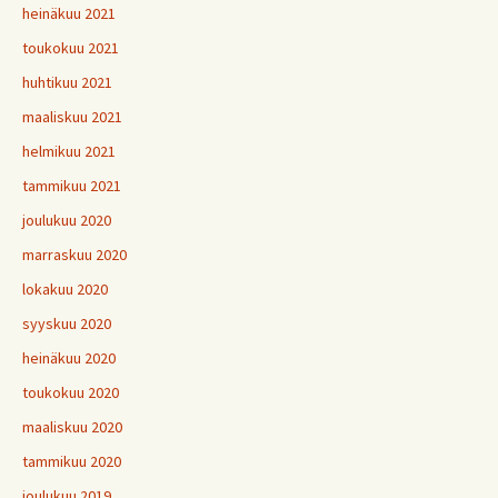
heinäkuu 2021
toukokuu 2021
huhtikuu 2021
maaliskuu 2021
helmikuu 2021
tammikuu 2021
joulukuu 2020
marraskuu 2020
lokakuu 2020
syyskuu 2020
heinäkuu 2020
toukokuu 2020
maaliskuu 2020
tammikuu 2020
joulukuu 2019