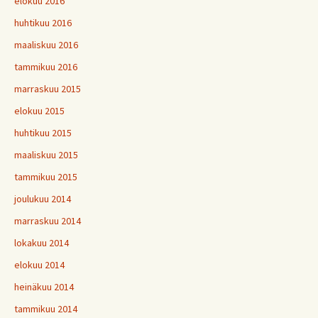
elokuu 2016
huhtikuu 2016
maaliskuu 2016
tammikuu 2016
marraskuu 2015
elokuu 2015
huhtikuu 2015
maaliskuu 2015
tammikuu 2015
joulukuu 2014
marraskuu 2014
lokakuu 2014
elokuu 2014
heinäkuu 2014
tammikuu 2014