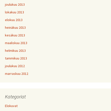
joulukuu 2013
lokakuu 2013
elokuu 2013
heinäkuu 2013
kesäkuu 2013
maaliskuu 2013
helmikuu 2013
tammikuu 2013
joulukuu 2012
marraskuu 2012
Kategoriat
Elokuvat