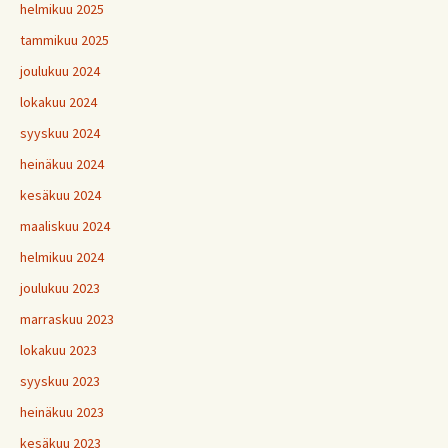
helmikuu 2025
tammikuu 2025
joulukuu 2024
lokakuu 2024
syyskuu 2024
heinäkuu 2024
kesäkuu 2024
maaliskuu 2024
helmikuu 2024
joulukuu 2023
marraskuu 2023
lokakuu 2023
syyskuu 2023
heinäkuu 2023
kesäkuu 2023