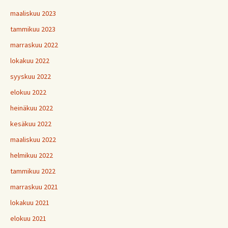
maaliskuu 2023
tammikuu 2023
marraskuu 2022
lokakuu 2022
syyskuu 2022
elokuu 2022
heinäkuu 2022
kesäkuu 2022
maaliskuu 2022
helmikuu 2022
tammikuu 2022
marraskuu 2021
lokakuu 2021
elokuu 2021