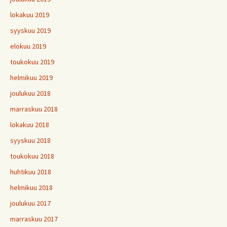
lokakuu 2019
syyskuu 2019
elokuu 2019
toukokuu 2019
helmikuu 2019
joulukuu 2018
marraskuu 2018
lokakuu 2018
syyskuu 2018
toukokuu 2018
huhtikuu 2018
helmikuu 2018
joulukuu 2017
marraskuu 2017