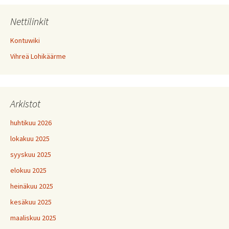
Nettilinkit
Kontuwiki
Vihreä Lohikäärme
Arkistot
huhtikuu 2026
lokakuu 2025
syyskuu 2025
elokuu 2025
heinäkuu 2025
kesäkuu 2025
maaliskuu 2025