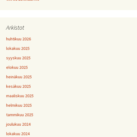
Arkistot
huhtikuu 2026
lokakuu 2025
syyskuu 2025
elokuu 2025
heinäkuu 2025
kesäkuu 2025
maaliskuu 2025
helmikuu 2025
tammikuu 2025
joulukuu 2024
lokakuu 2024