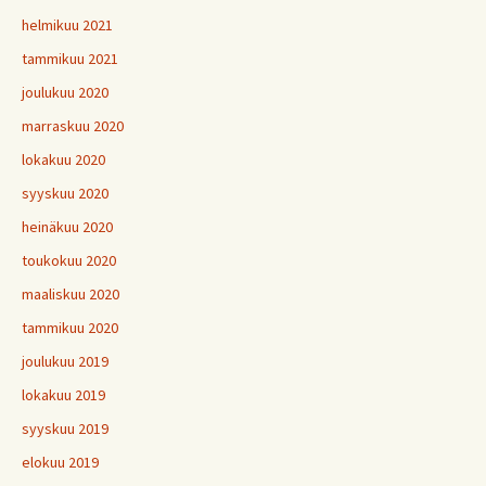
helmikuu 2021
tammikuu 2021
joulukuu 2020
marraskuu 2020
lokakuu 2020
syyskuu 2020
heinäkuu 2020
toukokuu 2020
maaliskuu 2020
tammikuu 2020
joulukuu 2019
lokakuu 2019
syyskuu 2019
elokuu 2019