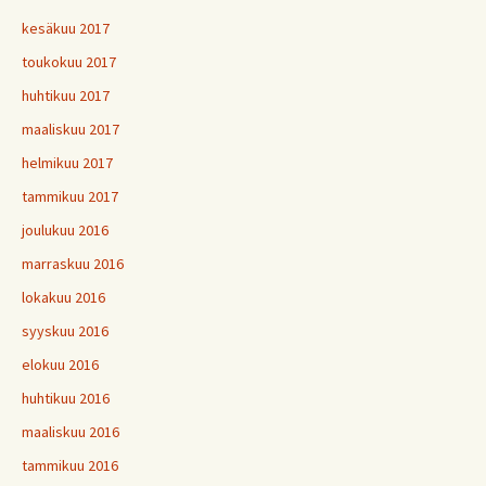
kesäkuu 2017
toukokuu 2017
huhtikuu 2017
maaliskuu 2017
helmikuu 2017
tammikuu 2017
joulukuu 2016
marraskuu 2016
lokakuu 2016
syyskuu 2016
elokuu 2016
huhtikuu 2016
maaliskuu 2016
tammikuu 2016