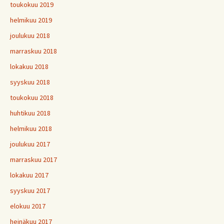
toukokuu 2019
helmikuu 2019
joulukuu 2018
marraskuu 2018
lokakuu 2018
syyskuu 2018
toukokuu 2018
huhtikuu 2018
helmikuu 2018
joulukuu 2017
marraskuu 2017
lokakuu 2017
syyskuu 2017
elokuu 2017
heinäkuu 2017