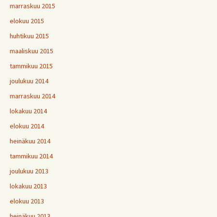
marraskuu 2015
elokuu 2015
huhtikuu 2015
maaliskuu 2015
tammikuu 2015
joulukuu 2014
marraskuu 2014
lokakuu 2014
elokuu 2014
heinäkuu 2014
tammikuu 2014
joulukuu 2013
lokakuu 2013
elokuu 2013
heinäkuu 2013