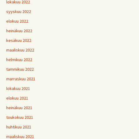
lokakuu 2022
syyskuu 2022
elokuu 2022
heinäkuu 2022
kesäkuu 2022
maaliskuu 2022
helmikuu 2022
tammikuu 2022
marraskuu 2021
lokakuu 2021
elokuu 2021
heinäkuu 2021
toukokuu 2021
huhtikuu 2021
maaliskuu 2021