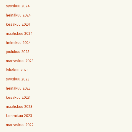
syyskuu 2024
heinäkuu 2024
kesäkuu 2024
maaliskuu 2024
helmikuu 2024
joulukuu 2023
marraskuu 2023
lokakuu 2023
syyskuu 2023
heinäkuu 2023
kesäkuu 2023
maaliskuu 2023
tammikuu 2023
marraskuu 2022