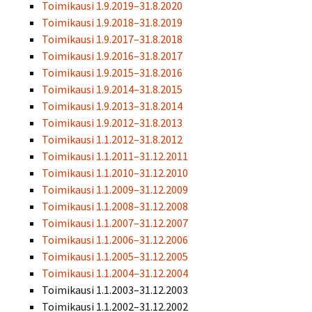
Toimikausi 1.9.2019–31.8.2020
Toimikausi 1.9.2018–31.8.2019
Toimikausi 1.9.2017–31.8.2018
Toimikausi 1.9.2016–31.8.2017
Toimikausi 1.9.2015–31.8.2016
Toimikausi 1.9.2014–31.8.2015
Toimikausi 1.9.2013–31.8.2014
Toimikausi 1.9.2012–31.8.2013
Toimikausi 1.1.2012–31.8.2012
Toimikausi 1.1.2011–31.12.2011
Toimikausi 1.1.2010–31.12.2010
Toimikausi 1.1.2009–31.12.2009
Toimikausi 1.1.2008–31.12.2008
Toimikausi 1.1.2007–31.12.2007
Toimikausi 1.1.2006–31.12.2006
Toimikausi 1.1.2005–31.12.2005
Toimikausi 1.1.2004–31.12.2004
Toimikausi 1.1.2003–31.12.2003
Toimikausi 1.1.2002–31.12.2002