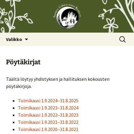
Siirry
Haku:
Valikko
sisältöön
Pöytäkirjat
Täältä löytyy yhdistyksen ja hallituksen kokousten
pöytäkirjoja.
Toimikausi 1.9.2024–31.8.2025
Toimikausi 1.9.2023–31.8.2024
Toimikausi 1.9.2022–31.8.2023
Toimikausi 1.9.2021–31.8.2022
Toimikausi 1.9.2020–31.8.2021