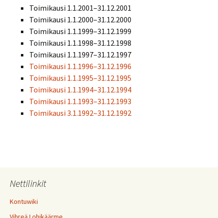
Toimikausi 1.1.2001–31.12.2001
Toimikausi 1.1.2000–31.12.2000
Toimikausi 1.1.1999–31.12.1999
Toimikausi 1.1.1998–31.12.1998
Toimikausi 1.1.1997–31.12.1997
Toimikausi 1.1.1996–31.12.1996
Toimikausi 1.1.1995–31.12.1995
Toimikausi 1.1.1994–31.12.1994
Toimikausi 1.1.1993–31.12.1993
Toimikausi 3.1.1992–31.12.1992
Nettilinkit
Kontuwiki
Vihreä Lohikäärme