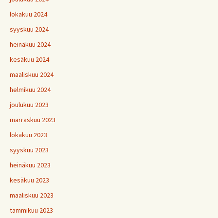
lokakuu 2024
syyskuu 2024
heinäkuu 2024
kesäkuu 2024
maaliskuu 2024
helmikuu 2024
joulukuu 2023
marraskuu 2023
lokakuu 2023
syyskuu 2023
heinäkuu 2023
kesäkuu 2023
maaliskuu 2023
tammikuu 2023