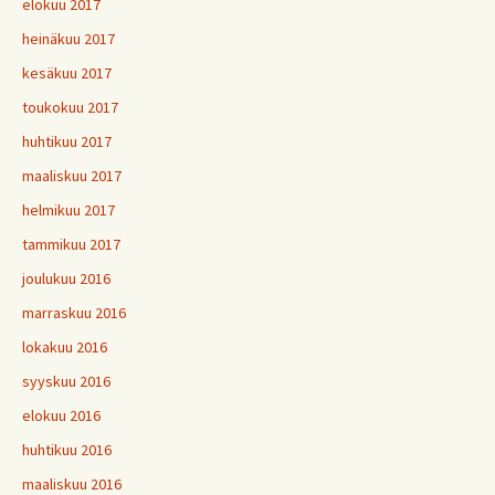
elokuu 2017
heinäkuu 2017
kesäkuu 2017
toukokuu 2017
huhtikuu 2017
maaliskuu 2017
helmikuu 2017
tammikuu 2017
joulukuu 2016
marraskuu 2016
lokakuu 2016
syyskuu 2016
elokuu 2016
huhtikuu 2016
maaliskuu 2016