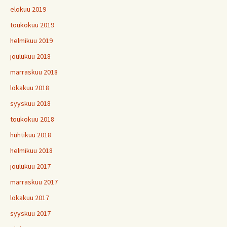
elokuu 2019
toukokuu 2019
helmikuu 2019
joulukuu 2018
marraskuu 2018
lokakuu 2018
syyskuu 2018
toukokuu 2018
huhtikuu 2018
helmikuu 2018
joulukuu 2017
marraskuu 2017
lokakuu 2017
syyskuu 2017