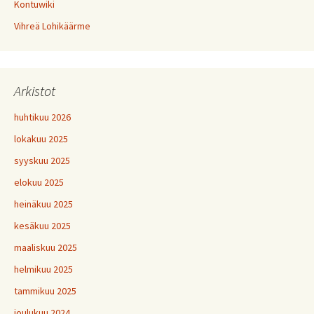
Kontuwiki
Vihreä Lohikäärme
Arkistot
huhtikuu 2026
lokakuu 2025
syyskuu 2025
elokuu 2025
heinäkuu 2025
kesäkuu 2025
maaliskuu 2025
helmikuu 2025
tammikuu 2025
joulukuu 2024