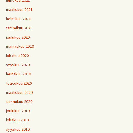
huhtikuu 2021
maaliskuu 2021
helmikuu 2021
tammikuu 2021
joulukuu 2020
marraskuu 2020
lokakuu 2020
syyskuu 2020
heinäkuu 2020
toukokuu 2020
maaliskuu 2020
tammikuu 2020
joulukuu 2019
lokakuu 2019
syyskuu 2019