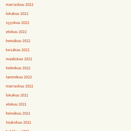
marraskuu 2022
lokakuu 2022
syyskuu 2022
elokuu 2022
heinäkuu 2022
kesäkuu 2022
maaliskuu 2022
helmikuu 2022
tammikuu 2022
marraskuu 2021
lokakuu 2021
elokuu 2021
heinäkuu 2021
toukokuu 2021