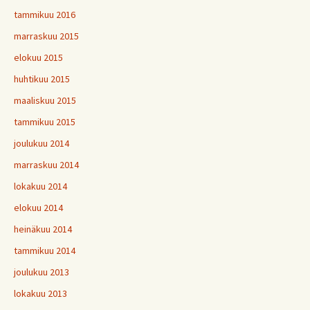
tammikuu 2016
marraskuu 2015
elokuu 2015
huhtikuu 2015
maaliskuu 2015
tammikuu 2015
joulukuu 2014
marraskuu 2014
lokakuu 2014
elokuu 2014
heinäkuu 2014
tammikuu 2014
joulukuu 2013
lokakuu 2013