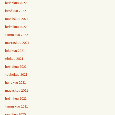
heinäkuu 2022
kesäkuu 2022
maaliskuu 2022
helmikuu 2022
tammikuu 2022
marraskuu 2021
lokakuu 2021
elokuu 2021
heinäkuu 2021
toukokuu 2021
huhtikuu 2021
maaliskuu 2021
helmikuu 2021
tammikuu 2021
joulukuu 2020