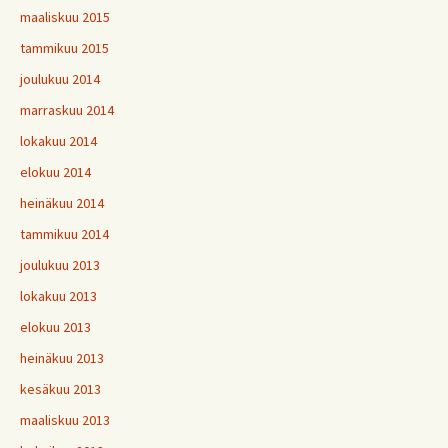
maaliskuu 2015
tammikuu 2015
joulukuu 2014
marraskuu 2014
lokakuu 2014
elokuu 2014
heinäkuu 2014
tammikuu 2014
joulukuu 2013
lokakuu 2013
elokuu 2013
heinäkuu 2013
kesäkuu 2013
maaliskuu 2013