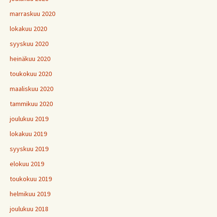
marraskuu 2020
lokakuu 2020
syyskuu 2020
heinäkuu 2020
toukokuu 2020
maaliskuu 2020
tammikuu 2020
joulukuu 2019
lokakuu 2019
syyskuu 2019
elokuu 2019
toukokuu 2019
helmikuu 2019
joulukuu 2018