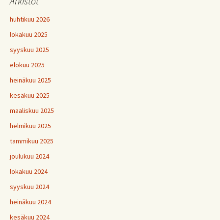
Arkistot
huhtikuu 2026
lokakuu 2025
syyskuu 2025
elokuu 2025
heinäkuu 2025
kesäkuu 2025
maaliskuu 2025
helmikuu 2025
tammikuu 2025
joulukuu 2024
lokakuu 2024
syyskuu 2024
heinäkuu 2024
kesäkuu 2024