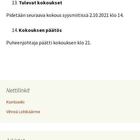
Tulevat kokoukset
Pidetään seuraava kokous syysmiitissä 2.10.2021 klo 14.
Kokouksen päätös
Puheenjohtaja päätti kokouksen klo 21.
Nettilinkit
Kontuwiki
Vihreä Lohikäärme