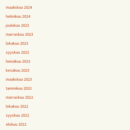
maaliskuu 2024
helmikuu 2024
joulukuu 2023
marraskuu 2023
lokakuu 2023
syyskuu 2023
heinäkuu 2023
kesäkuu 2023
maaliskuu 2023
tammikuu 2023
marraskuu 2022
lokakuu 2022
syyskuu 2022
elokuu 2022