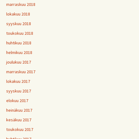
marraskuu 2018
lokakuu 2018
syyskuu 2018
toukokuu 2018
huhtikuu 2018
helmikuu 2018
joulukuu 2017
marraskuu 2017
lokakuu 2017
syyskuu 2017
elokuu 2017
heinäkuu 2017
kesäkuu 2017
toukokuu 2017