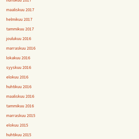
huhtikuu 2017
maaliskuu 2017
helmikuu 2017
tammikuu 2017
joulukuu 2016
marraskuu 2016
lokakuu 2016
syyskuu 2016
elokuu 2016
huhtikuu 2016
maaliskuu 2016
tammikuu 2016
marraskuu 2015
elokuu 2015
huhtikuu 2015