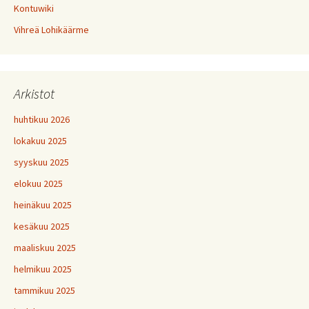
Kontuwiki
Vihreä Lohikäärme
Arkistot
huhtikuu 2026
lokakuu 2025
syyskuu 2025
elokuu 2025
heinäkuu 2025
kesäkuu 2025
maaliskuu 2025
helmikuu 2025
tammikuu 2025