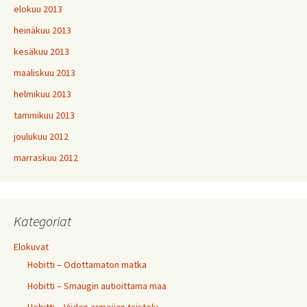
elokuu 2013
heinäkuu 2013
kesäkuu 2013
maaliskuu 2013
helmikuu 2013
tammikuu 2013
joulukuu 2012
marraskuu 2012
Kategoriat
Elokuvat
Hobitti – Odottamaton matka
Hobitti – Smaugin autioittama maa