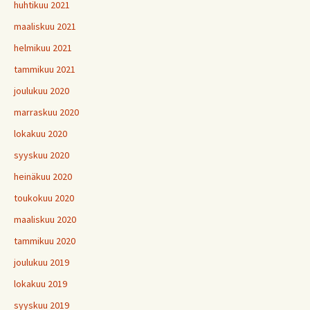
huhtikuu 2021
maaliskuu 2021
helmikuu 2021
tammikuu 2021
joulukuu 2020
marraskuu 2020
lokakuu 2020
syyskuu 2020
heinäkuu 2020
toukokuu 2020
maaliskuu 2020
tammikuu 2020
joulukuu 2019
lokakuu 2019
syyskuu 2019