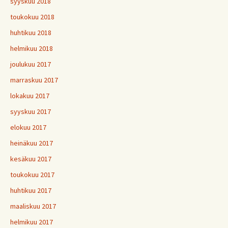
syyskuu 2018
toukokuu 2018
huhtikuu 2018
helmikuu 2018
joulukuu 2017
marraskuu 2017
lokakuu 2017
syyskuu 2017
elokuu 2017
heinäkuu 2017
kesäkuu 2017
toukokuu 2017
huhtikuu 2017
maaliskuu 2017
helmikuu 2017