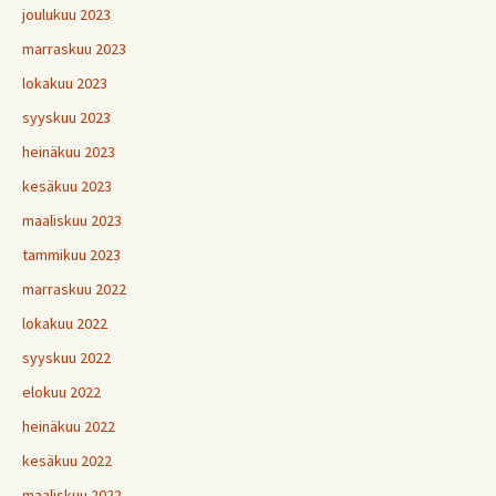
joulukuu 2023
marraskuu 2023
lokakuu 2023
syyskuu 2023
heinäkuu 2023
kesäkuu 2023
maaliskuu 2023
tammikuu 2023
marraskuu 2022
lokakuu 2022
syyskuu 2022
elokuu 2022
heinäkuu 2022
kesäkuu 2022
maaliskuu 2022