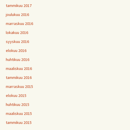
tammikuu 2017
joulukuu 2016
marraskuu 2016
lokakuu 2016
syyskuu 2016
elokuu 2016
huhtikuu 2016
maaliskuu 2016
tammikuu 2016
marraskuu 2015
elokuu 2015
huhtikuu 2015
maaliskuu 2015
tammikuu 2015