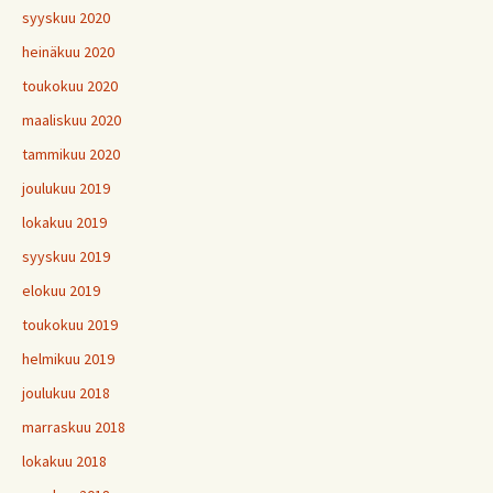
syyskuu 2020
heinäkuu 2020
toukokuu 2020
maaliskuu 2020
tammikuu 2020
joulukuu 2019
lokakuu 2019
syyskuu 2019
elokuu 2019
toukokuu 2019
helmikuu 2019
joulukuu 2018
marraskuu 2018
lokakuu 2018