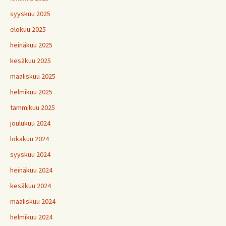
syyskuu 2025
elokuu 2025
heinäkuu 2025
kesäkuu 2025
maaliskuu 2025
helmikuu 2025
tammikuu 2025
joulukuu 2024
lokakuu 2024
syyskuu 2024
heinäkuu 2024
kesäkuu 2024
maaliskuu 2024
helmikuu 2024