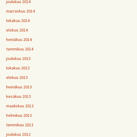
joulukuu 2014
marraskuu 2014
lokakuu 2014
elokuu 2014
heinäkuu 2014
tammikuu 2014
joulukuu 2013
lokakuu 2013
elokuu 2013
heinäkuu 2013
kesäkuu 2013
maaliskuu 2013
helmikuu 2013
tammikuu 2013
joulukuu 2012