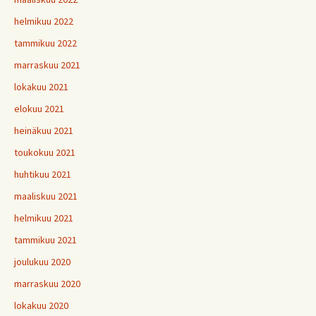
helmikuu 2022
tammikuu 2022
marraskuu 2021
lokakuu 2021
elokuu 2021
heinäkuu 2021
toukokuu 2021
huhtikuu 2021
maaliskuu 2021
helmikuu 2021
tammikuu 2021
joulukuu 2020
marraskuu 2020
lokakuu 2020