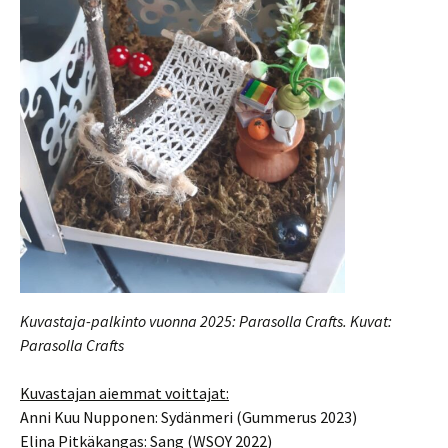
Kuvastaja-palkinto vuonna 2025: Parasolla Crafts. Kuvat:
Parasolla Crafts
Kuvastajan aiemmat voittajat:
Anni Kuu Nupponen: Sydänmeri (Gummerus 2023)
Elina Pitkäkangas: Sang (WSOY 2022)