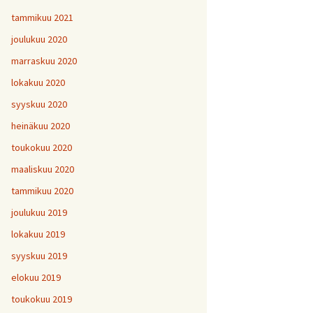
tammikuu 2021
joulukuu 2020
marraskuu 2020
lokakuu 2020
syyskuu 2020
heinäkuu 2020
toukokuu 2020
maaliskuu 2020
tammikuu 2020
joulukuu 2019
lokakuu 2019
syyskuu 2019
elokuu 2019
toukokuu 2019