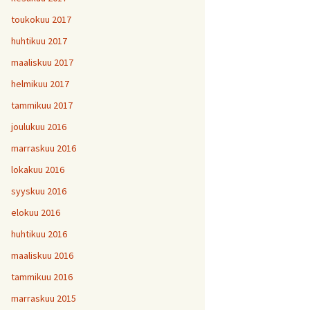
toukokuu 2017
huhtikuu 2017
maaliskuu 2017
helmikuu 2017
tammikuu 2017
joulukuu 2016
marraskuu 2016
lokakuu 2016
syyskuu 2016
elokuu 2016
huhtikuu 2016
maaliskuu 2016
tammikuu 2016
marraskuu 2015