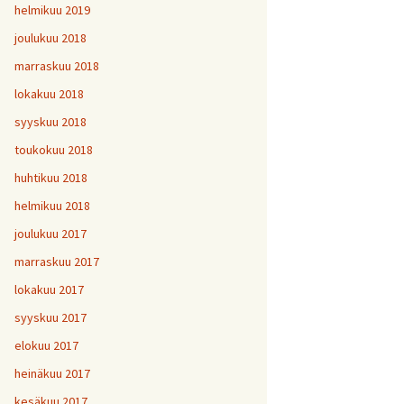
helmikuu 2019
joulukuu 2018
marraskuu 2018
lokakuu 2018
syyskuu 2018
toukokuu 2018
huhtikuu 2018
helmikuu 2018
joulukuu 2017
marraskuu 2017
lokakuu 2017
syyskuu 2017
elokuu 2017
heinäkuu 2017
kesäkuu 2017