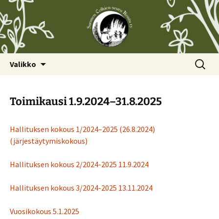
Siirry
Haku:
Valikko
sisältöön
Toimikausi 1.9.2024–31.8.2025
Hallituksen kokous 1/2024–2025 (26.8.2024)
(järjestäytymiskokous)
Hallituksen kokous 2/2024-2025 11.9.2024
Hallituksen kokous 3/2024-2025 13.11.2024
Vuosikokous 5.1.2025