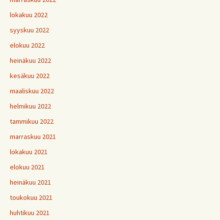
lokakuu 2022
syyskuu 2022
elokuu 2022
heinäkuu 2022
kesäkuu 2022
maaliskuu 2022
helmikuu 2022
tammikuu 2022
marraskuu 2021
lokakuu 2021
elokuu 2021
heinäkuu 2021
toukokuu 2021
huhtikuu 2021