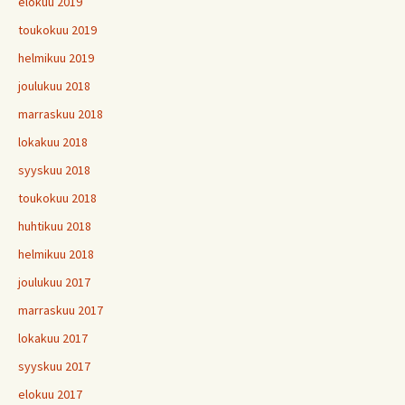
elokuu 2019
toukokuu 2019
helmikuu 2019
joulukuu 2018
marraskuu 2018
lokakuu 2018
syyskuu 2018
toukokuu 2018
huhtikuu 2018
helmikuu 2018
joulukuu 2017
marraskuu 2017
lokakuu 2017
syyskuu 2017
elokuu 2017