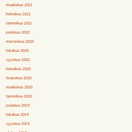
maaliskuu 2021
helmikuu 2021
tammikuu 2021
joulukuu 2020
marraskuu 2020
lokakuu 2020
syyskuu 2020
heinäkuu 2020
toukokuu 2020
maaliskuu 2020
tammikuu 2020
joulukuu 2019
lokakuu 2019
syyskuu 2019