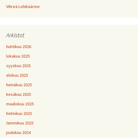
Vihreä Lohikäärme
Arkistot
huhtikuu 2026
lokakuu 2025
syyskuu 2025
elokuu 2025
heinäkuu 2025
kesäkuu 2025
maaliskuu 2025
helmikuu 2025
tammikuu 2025
joulukuu 2024