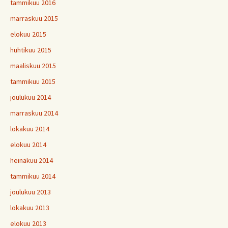
tammikuu 2016
marraskuu 2015
elokuu 2015
huhtikuu 2015
maaliskuu 2015
tammikuu 2015
joulukuu 2014
marraskuu 2014
lokakuu 2014
elokuu 2014
heinäkuu 2014
tammikuu 2014
joulukuu 2013
lokakuu 2013
elokuu 2013