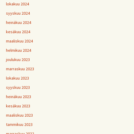
lokakuu 2024
syyskuu 2024
heinäkuu 2024
kesäkuu 2024
maaliskuu 2024
helmikuu 2024
joulukuu 2023
marraskuu 2023
lokakuu 2023
syyskuu 2023
heinäkuu 2023
kesäkuu 2023
maaliskuu 2023
tammikuu 2023
marraskuu 2022