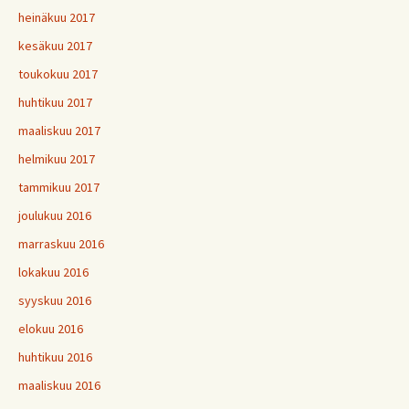
heinäkuu 2017
kesäkuu 2017
toukokuu 2017
huhtikuu 2017
maaliskuu 2017
helmikuu 2017
tammikuu 2017
joulukuu 2016
marraskuu 2016
lokakuu 2016
syyskuu 2016
elokuu 2016
huhtikuu 2016
maaliskuu 2016