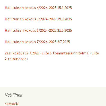
Hallituksen kokous 4/2024-2025 15.1.2025
Hallituksen kokous 5/2024-2025 19.3.2025
Hallituksen kokous 6/2024-2025 21.5.2025
Hallituksen kokous 7/2024-2025 3.7.2025
Vaalikokous 19.7.2025
(
Liite 1: toimintasuunnitelma
) (
Liite
2: talousarvio
)
Nettilinkit
Kontuwiki