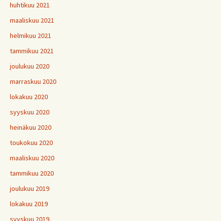
huhtikuu 2021
maaliskuu 2021
helmikuu 2021
tammikuu 2021
joulukuu 2020
marraskuu 2020
lokakuu 2020
syyskuu 2020
heinäkuu 2020
toukokuu 2020
maaliskuu 2020
tammikuu 2020
joulukuu 2019
lokakuu 2019
syyskuu 2019