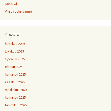
Kontuwiki
Vihreä Lohikäärme
Arkistot
huhtikuu 2026
lokakuu 2025
syyskuu 2025
elokuu 2025
heinäkuu 2025
kesäkuu 2025
maaliskuu 2025
helmikuu 2025
tammikuu 2025