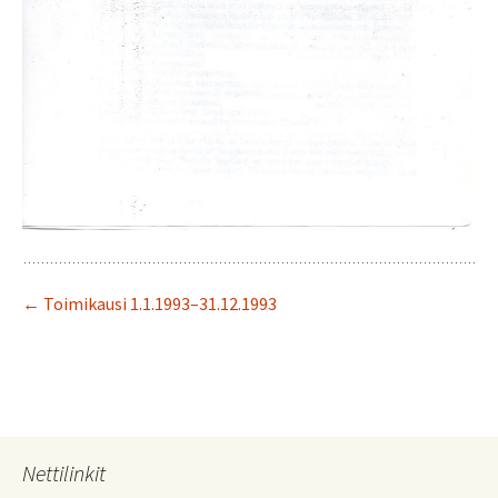
← Toimikausi 1.1.1993–31.12.1993
Nettilinkit