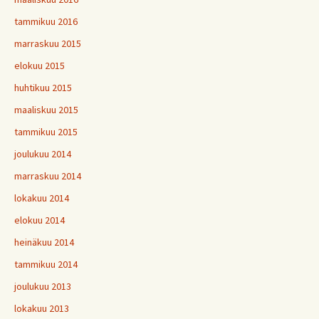
tammikuu 2016
marraskuu 2015
elokuu 2015
huhtikuu 2015
maaliskuu 2015
tammikuu 2015
joulukuu 2014
marraskuu 2014
lokakuu 2014
elokuu 2014
heinäkuu 2014
tammikuu 2014
joulukuu 2013
lokakuu 2013