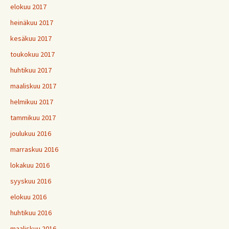
elokuu 2017
heinäkuu 2017
kesäkuu 2017
toukokuu 2017
huhtikuu 2017
maaliskuu 2017
helmikuu 2017
tammikuu 2017
joulukuu 2016
marraskuu 2016
lokakuu 2016
syyskuu 2016
elokuu 2016
huhtikuu 2016
maaliskuu 2016