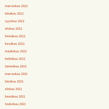
marraskuu 2022
lokakuu 2022
syyskuu 2022
elokuu 2022
heinäkuu 2022
kesäkuu 2022
maaliskuu 2022
helmikuu 2022
tammikuu 2022
marraskuu 2021
lokakuu 2021
elokuu 2021
heinäkuu 2021
toukokuu 2021