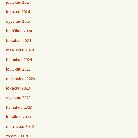
joulukuu 2024
lokakuu 2024
syyskuu 2024
heinäkuu 2024
kesäkuu 2024
maaliskuu 2024
helmikuu 2024
joulukuu 2023
marraskuu 2023
lokakuu 2023
syyskuu 2023
heinäkuu 2023
kesäkuu 2023
maaliskuu 2023
tammikuu 2023