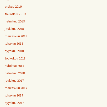
elokuu 2019
toukokuu 2019
helmikuu 2019
joulukuu 2018
marraskuu 2018
lokakuu 2018
syyskuu 2018
toukokuu 2018
huhtikuu 2018
helmikuu 2018
joulukuu 2017
marraskuu 2017
lokakuu 2017
syyskuu 2017