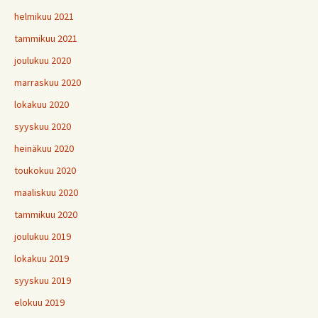
helmikuu 2021
tammikuu 2021
joulukuu 2020
marraskuu 2020
lokakuu 2020
syyskuu 2020
heinäkuu 2020
toukokuu 2020
maaliskuu 2020
tammikuu 2020
joulukuu 2019
lokakuu 2019
syyskuu 2019
elokuu 2019