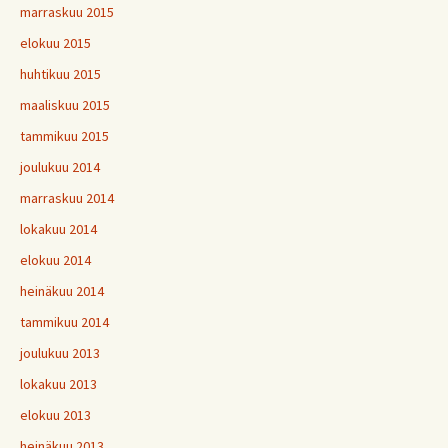
marraskuu 2015
elokuu 2015
huhtikuu 2015
maaliskuu 2015
tammikuu 2015
joulukuu 2014
marraskuu 2014
lokakuu 2014
elokuu 2014
heinäkuu 2014
tammikuu 2014
joulukuu 2013
lokakuu 2013
elokuu 2013
heinäkuu 2013