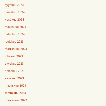
syyskuu 2024
heinäkuu 2024
kesäkuu 2024
maaliskuu 2024
helmikuu 2024
joulukuu 2023
marraskuu 2023
lokakuu 2023
syyskuu 2023
heinäkuu 2023
kesäkuu 2023
maaliskuu 2023
tammikuu 2023
marraskuu 2022