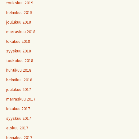
toukokuu 2019
helmikuu 2019
joulukuu 2018
marraskuu 2018
lokakuu 2018
syyskuu 2018
toukokuu 2018
huhtikuu 2018
helmikuu 2018
joulukuu 2017
marraskuu 2017
lokakuu 2017
syyskuu 2017
elokuu 2017
heinäkuu 2017