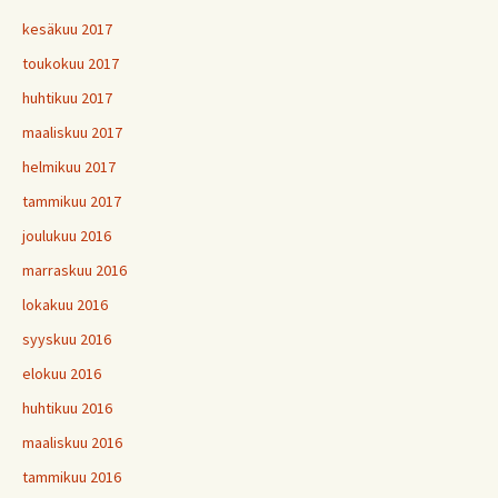
kesäkuu 2017
toukokuu 2017
huhtikuu 2017
maaliskuu 2017
helmikuu 2017
tammikuu 2017
joulukuu 2016
marraskuu 2016
lokakuu 2016
syyskuu 2016
elokuu 2016
huhtikuu 2016
maaliskuu 2016
tammikuu 2016