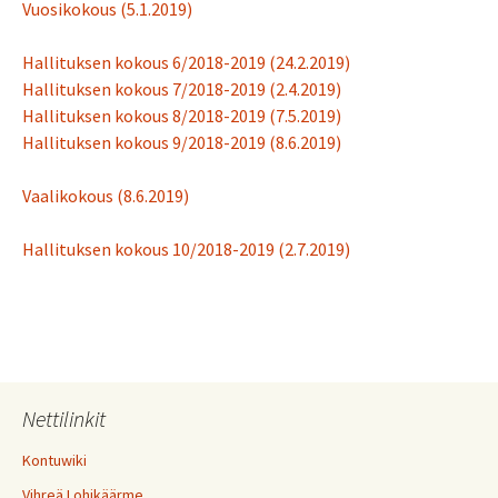
Vuosikokous (5.1.2019)
Hallituksen kokous 6/2018-2019 (24.2.2019)
Hallituksen kokous 7/2018-2019 (2.4.2019)
Hallituksen kokous 8/2018-2019 (7.5.2019)
Hallituksen kokous 9/2018-2019 (8.6.2019)
Vaalikokous (8.6.2019)
Hallituksen kokous 10/2018-2019 (2.7.2019)
Nettilinkit
Kontuwiki
Vihreä Lohikäärme