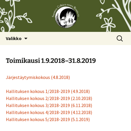
Siirry
Haku:
Valikko
sisältöön
Toimikausi 1.9.2018–31.8.2019
Järjestäytymiskokous (4.8.2018)
Hallituksen kokous 1/2018-2019 (4.9.2018)
Hallituksen kokous 2/2018-2019 (2.10.2018)
Hallituksen kokous 3/2018-2019 (6.11.2018)
Hallituksen kokous 4/2018-2019 (4.12.2018)
Hallituksen kokous 5/2018-2019 (5.1.2019)