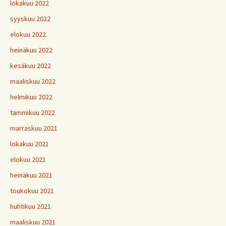
lokakuu 2022
syyskuu 2022
elokuu 2022
heinäkuu 2022
kesäkuu 2022
maaliskuu 2022
helmikuu 2022
tammikuu 2022
marraskuu 2021
lokakuu 2021
elokuu 2021
heinäkuu 2021
toukokuu 2021
huhtikuu 2021
maaliskuu 2021