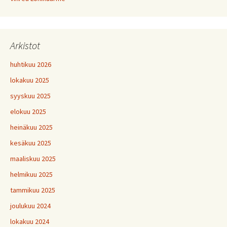
Arkistot
huhtikuu 2026
lokakuu 2025
syyskuu 2025
elokuu 2025
heinäkuu 2025
kesäkuu 2025
maaliskuu 2025
helmikuu 2025
tammikuu 2025
joulukuu 2024
lokakuu 2024