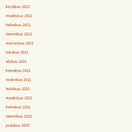
kesäkuu 2022
maaliskuu 2022
helmikuu 2022
tammikuu 2022
marraskuu 2021
lokakuu 2021
elokuu 2021
heinäkuu 2021
toukokuu 2021
huhtikuu 2021
maaliskuu 2021
helmikuu 2021
tammikuu 2021
joulukuu 2020