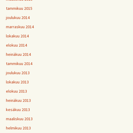
tammikuu 2015
joulukuu 2014
marraskuu 2014
lokakuu 2014
elokuu 2014
heinäkuu 2014
tammikuu 2014
joulukuu 2013
lokakuu 2013
elokuu 2013
heinäkuu 2013
kesäkuu 2013
maaliskuu 2013
helmikuu 2013