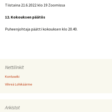
Tiistaina 21.6.2022 klo 19 Zoomissa
12. Kokouksen päätös
Puheenjohtaja päätti kokouksen klo 20.40.
Nettilinkit
Kontuwiki
Vihreä Lohikäärme
Arkistot