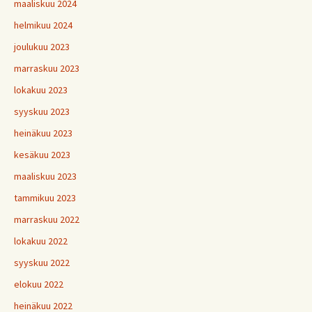
maaliskuu 2024
helmikuu 2024
joulukuu 2023
marraskuu 2023
lokakuu 2023
syyskuu 2023
heinäkuu 2023
kesäkuu 2023
maaliskuu 2023
tammikuu 2023
marraskuu 2022
lokakuu 2022
syyskuu 2022
elokuu 2022
heinäkuu 2022