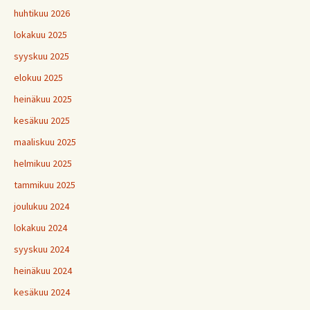
huhtikuu 2026
lokakuu 2025
syyskuu 2025
elokuu 2025
heinäkuu 2025
kesäkuu 2025
maaliskuu 2025
helmikuu 2025
tammikuu 2025
joulukuu 2024
lokakuu 2024
syyskuu 2024
heinäkuu 2024
kesäkuu 2024