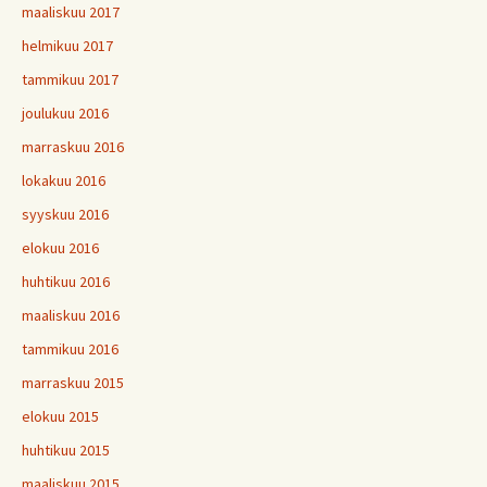
maaliskuu 2017
helmikuu 2017
tammikuu 2017
joulukuu 2016
marraskuu 2016
lokakuu 2016
syyskuu 2016
elokuu 2016
huhtikuu 2016
maaliskuu 2016
tammikuu 2016
marraskuu 2015
elokuu 2015
huhtikuu 2015
maaliskuu 2015