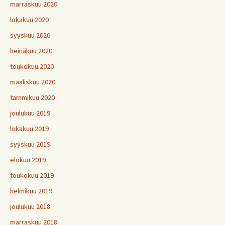
marraskuu 2020
lokakuu 2020
syyskuu 2020
heinäkuu 2020
toukokuu 2020
maaliskuu 2020
tammikuu 2020
joulukuu 2019
lokakuu 2019
syyskuu 2019
elokuu 2019
toukokuu 2019
helmikuu 2019
joulukuu 2018
marraskuu 2018