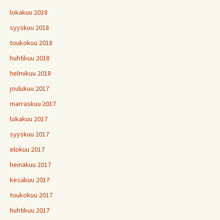
lokakuu 2018
syyskuu 2018
toukokuu 2018
huhtikuu 2018
helmikuu 2018
joulukuu 2017
marraskuu 2017
lokakuu 2017
syyskuu 2017
elokuu 2017
heinäkuu 2017
kesäkuu 2017
toukokuu 2017
huhtikuu 2017