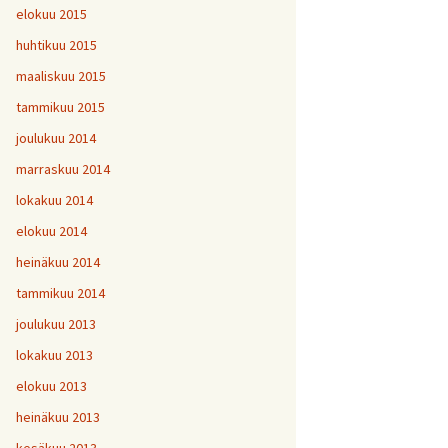
elokuu 2015
huhtikuu 2015
maaliskuu 2015
tammikuu 2015
joulukuu 2014
marraskuu 2014
lokakuu 2014
elokuu 2014
heinäkuu 2014
tammikuu 2014
joulukuu 2013
lokakuu 2013
elokuu 2013
heinäkuu 2013