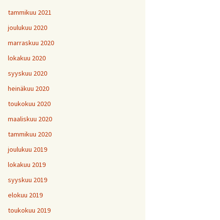
tammikuu 2021
joulukuu 2020
marraskuu 2020
lokakuu 2020
syyskuu 2020
heinäkuu 2020
toukokuu 2020
maaliskuu 2020
tammikuu 2020
joulukuu 2019
lokakuu 2019
syyskuu 2019
elokuu 2019
toukokuu 2019