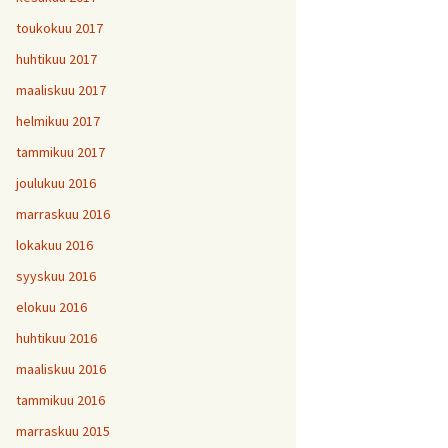
toukokuu 2017
huhtikuu 2017
maaliskuu 2017
helmikuu 2017
tammikuu 2017
joulukuu 2016
marraskuu 2016
lokakuu 2016
syyskuu 2016
elokuu 2016
huhtikuu 2016
maaliskuu 2016
tammikuu 2016
marraskuu 2015