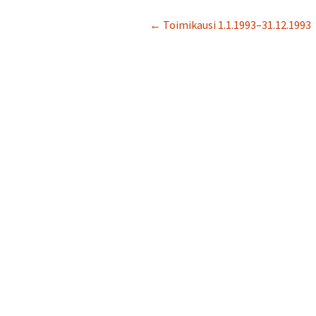
← Toimikausi 1.1.1993–31.12.1993