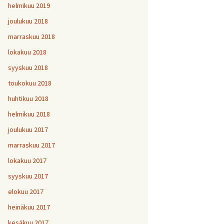
helmikuu 2019
joulukuu 2018
marraskuu 2018
lokakuu 2018
syyskuu 2018
toukokuu 2018
huhtikuu 2018
helmikuu 2018
joulukuu 2017
marraskuu 2017
lokakuu 2017
syyskuu 2017
elokuu 2017
heinäkuu 2017
kesäkuu 2017