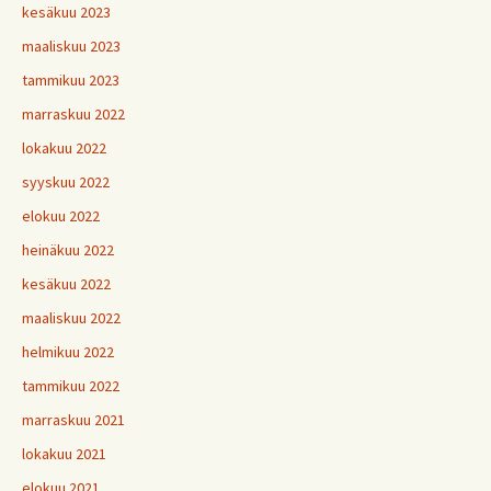
kesäkuu 2023
maaliskuu 2023
tammikuu 2023
marraskuu 2022
lokakuu 2022
syyskuu 2022
elokuu 2022
heinäkuu 2022
kesäkuu 2022
maaliskuu 2022
helmikuu 2022
tammikuu 2022
marraskuu 2021
lokakuu 2021
elokuu 2021