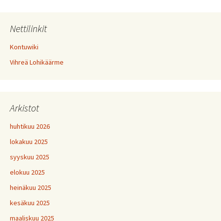
Nettilinkit
Kontuwiki
Vihreä Lohikäärme
Arkistot
huhtikuu 2026
lokakuu 2025
syyskuu 2025
elokuu 2025
heinäkuu 2025
kesäkuu 2025
maaliskuu 2025