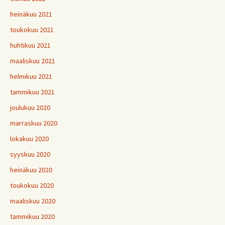
heinäkuu 2021
toukokuu 2021
huhtikuu 2021
maaliskuu 2021
helmikuu 2021
tammikuu 2021
joulukuu 2020
marraskuu 2020
lokakuu 2020
syyskuu 2020
heinäkuu 2020
toukokuu 2020
maaliskuu 2020
tammikuu 2020