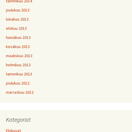
tammikuu 2014
joulukuu 2013
lokakuu 2013
elokuu 2013
heinäkuu 2013
kesäkuu 2013
maaliskuu 2013
helmikuu 2013
tammikuu 2013
joulukuu 2012
marraskuu 2012
Kategoriat
Elokuvat