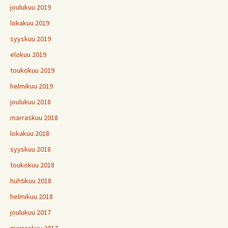
joulukuu 2019
lokakuu 2019
syyskuu 2019
elokuu 2019
toukokuu 2019
helmikuu 2019
joulukuu 2018
marraskuu 2018
lokakuu 2018
syyskuu 2018
toukokuu 2018
huhtikuu 2018
helmikuu 2018
joulukuu 2017