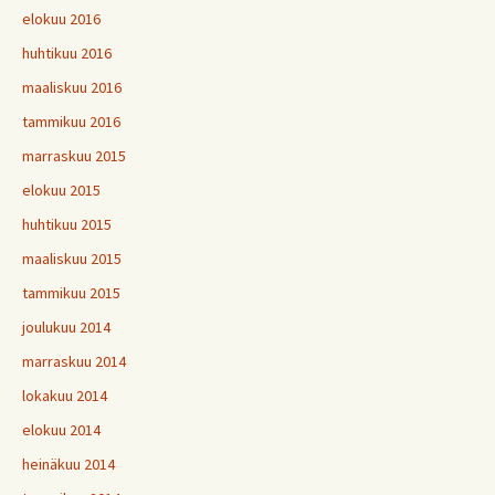
elokuu 2016
huhtikuu 2016
maaliskuu 2016
tammikuu 2016
marraskuu 2015
elokuu 2015
huhtikuu 2015
maaliskuu 2015
tammikuu 2015
joulukuu 2014
marraskuu 2014
lokakuu 2014
elokuu 2014
heinäkuu 2014