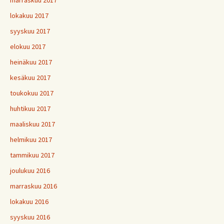
marraskuu 2017
lokakuu 2017
syyskuu 2017
elokuu 2017
heinäkuu 2017
kesäkuu 2017
toukokuu 2017
huhtikuu 2017
maaliskuu 2017
helmikuu 2017
tammikuu 2017
joulukuu 2016
marraskuu 2016
lokakuu 2016
syyskuu 2016