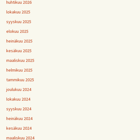
huhtikuu 2026
lokakuu 2025
syyskuu 2025
elokuu 2025
heinäkuu 2025
kesäkuu 2025
maaliskuu 2025
helmikuu 2025
tammikuu 2025
joulukuu 2024
lokakuu 2024
syyskuu 2024
heinäkuu 2024
kesäkuu 2024
maaliskuu 2024