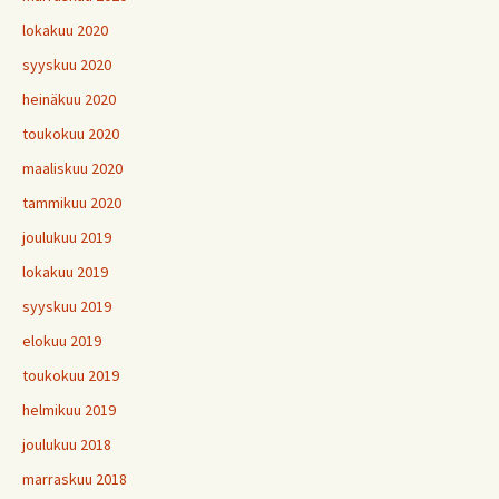
lokakuu 2020
syyskuu 2020
heinäkuu 2020
toukokuu 2020
maaliskuu 2020
tammikuu 2020
joulukuu 2019
lokakuu 2019
syyskuu 2019
elokuu 2019
toukokuu 2019
helmikuu 2019
joulukuu 2018
marraskuu 2018