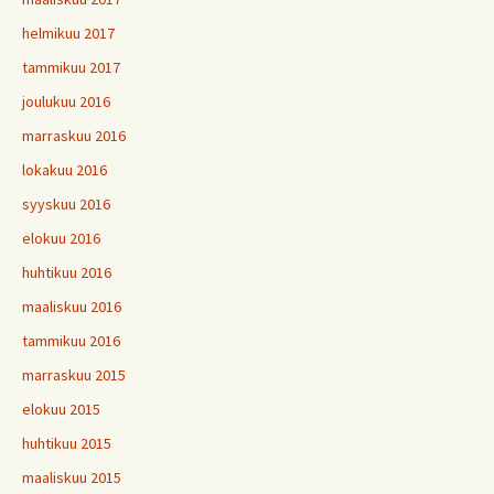
helmikuu 2017
tammikuu 2017
joulukuu 2016
marraskuu 2016
lokakuu 2016
syyskuu 2016
elokuu 2016
huhtikuu 2016
maaliskuu 2016
tammikuu 2016
marraskuu 2015
elokuu 2015
huhtikuu 2015
maaliskuu 2015