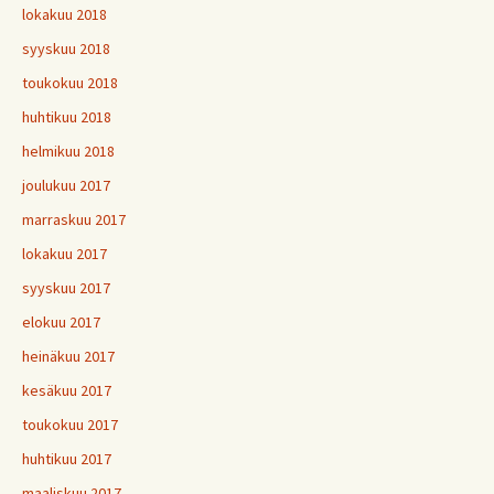
lokakuu 2018
syyskuu 2018
toukokuu 2018
huhtikuu 2018
helmikuu 2018
joulukuu 2017
marraskuu 2017
lokakuu 2017
syyskuu 2017
elokuu 2017
heinäkuu 2017
kesäkuu 2017
toukokuu 2017
huhtikuu 2017
maaliskuu 2017