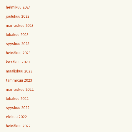
helmikuu 2024
joulukuu 2023
marraskuu 2023
lokakuu 2023
syyskuu 2023
heinäkuu 2023
kesäkuu 2023
maaliskuu 2023
tammikuu 2023
marraskuu 2022
lokakuu 2022
syyskuu 2022
elokuu 2022
heinäkuu 2022