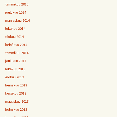
tammikuu 2015
joulukuu 2014
marraskuu 2014
lokakuu 2014
elokuu 2014
heinäkuu 2014
tammikuu 2014
joulukuu 2013
lokakuu 2013
elokuu 2013
heinäkuu 2013
kesäkuu 2013
maaliskuu 2013
helmikuu 2013