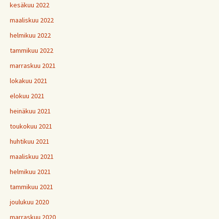
kesäkuu 2022
maaliskuu 2022
helmikuu 2022
tammikuu 2022
marraskuu 2021
lokakuu 2021
elokuu 2021
heinäkuu 2021
toukokuu 2021
huhtikuu 2021
maaliskuu 2021
helmikuu 2021
tammikuu 2021
joulukuu 2020
marraskuu 2020