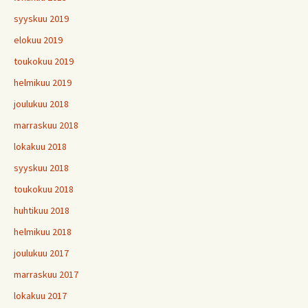
syyskuu 2019
elokuu 2019
toukokuu 2019
helmikuu 2019
joulukuu 2018
marraskuu 2018
lokakuu 2018
syyskuu 2018
toukokuu 2018
huhtikuu 2018
helmikuu 2018
joulukuu 2017
marraskuu 2017
lokakuu 2017