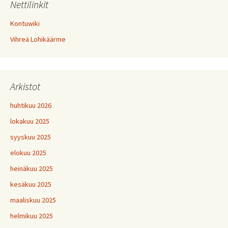
Nettilinkit
Kontuwiki
Vihreä Lohikäärme
Arkistot
huhtikuu 2026
lokakuu 2025
syyskuu 2025
elokuu 2025
heinäkuu 2025
kesäkuu 2025
maaliskuu 2025
helmikuu 2025