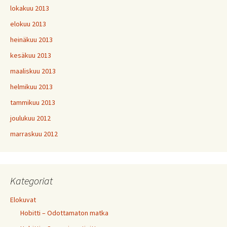
lokakuu 2013
elokuu 2013
heinäkuu 2013
kesäkuu 2013
maaliskuu 2013
helmikuu 2013
tammikuu 2013
joulukuu 2012
marraskuu 2012
Kategoriat
Elokuvat
Hobitti – Odottamaton matka