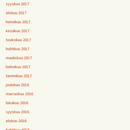
syyskuu 2017
elokuu 2017
heinäkuu 2017
kesäkuu 2017
toukokuu 2017
huhtikuu 2017
maaliskuu 2017
helmikuu 2017
tammikuu 2017
joulukuu 2016
marraskuu 2016
lokakuu 2016
syyskuu 2016
elokuu 2016
huhtikuu 2016