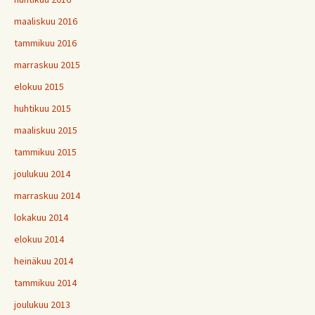
maaliskuu 2016
tammikuu 2016
marraskuu 2015
elokuu 2015
huhtikuu 2015
maaliskuu 2015
tammikuu 2015
joulukuu 2014
marraskuu 2014
lokakuu 2014
elokuu 2014
heinäkuu 2014
tammikuu 2014
joulukuu 2013