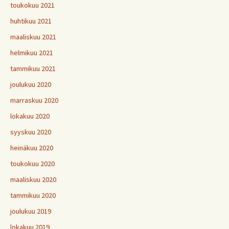
toukokuu 2021
huhtikuu 2021
maaliskuu 2021
helmikuu 2021
tammikuu 2021
joulukuu 2020
marraskuu 2020
lokakuu 2020
syyskuu 2020
heinäkuu 2020
toukokuu 2020
maaliskuu 2020
tammikuu 2020
joulukuu 2019
lokakuu 2019