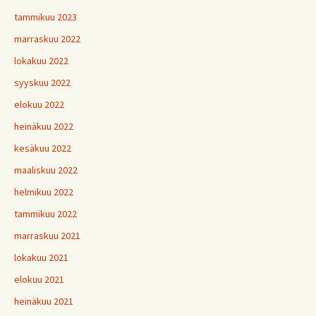
tammikuu 2023
marraskuu 2022
lokakuu 2022
syyskuu 2022
elokuu 2022
heinäkuu 2022
kesäkuu 2022
maaliskuu 2022
helmikuu 2022
tammikuu 2022
marraskuu 2021
lokakuu 2021
elokuu 2021
heinäkuu 2021