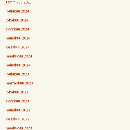
tammikuu 2025
joulukuu 2024
lokakuu 2024
syyskuu 2024
heinäkuu 2024
kesäkuu 2024
maaliskuu 2024
helmikuu 2024
joulukuu 2023
marraskuu 2023
lokakuu 2023
syyskuu 2023
heinäkuu 2023
kesäkuu 2023
maaliskuu 2023