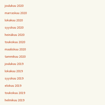
joulukuu 2020
marraskuu 2020
lokakuu 2020
syyskuu 2020
heinäkuu 2020
toukokuu 2020
maaliskuu 2020
tammikuu 2020
joulukuu 2019
lokakuu 2019
syyskuu 2019
elokuu 2019
toukokuu 2019
helmikuu 2019