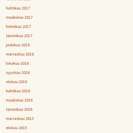
huhtikuu 2017
maaliskuu 2017
helmikuu 2017
tammikuu 2017
joulukuu 2016
marraskuu 2016
lokakuu 2016
syyskuu 2016
elokuu 2016
huhtikuu 2016
maaliskuu 2016
tammikuu 2016
marraskuu 2015
elokuu 2015