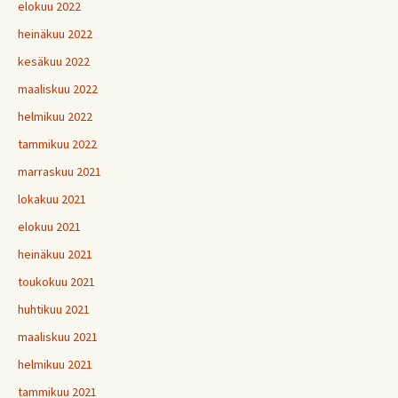
elokuu 2022
heinäkuu 2022
kesäkuu 2022
maaliskuu 2022
helmikuu 2022
tammikuu 2022
marraskuu 2021
lokakuu 2021
elokuu 2021
heinäkuu 2021
toukokuu 2021
huhtikuu 2021
maaliskuu 2021
helmikuu 2021
tammikuu 2021