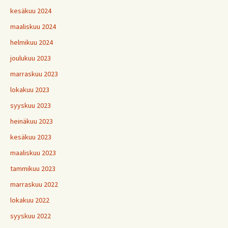
kesäkuu 2024
maaliskuu 2024
helmikuu 2024
joulukuu 2023
marraskuu 2023
lokakuu 2023
syyskuu 2023
heinäkuu 2023
kesäkuu 2023
maaliskuu 2023
tammikuu 2023
marraskuu 2022
lokakuu 2022
syyskuu 2022