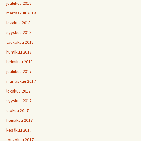
joulukuu 2018
marraskuu 2018
lokakuu 2018
syyskuu 2018
toukokuu 2018
huhtikuu 2018
helmikuu 2018
joulukuu 2017
marraskuu 2017
lokakuu 2017
syyskuu 2017
elokuu 2017
heinäkuu 2017
kesäkuu 2017
toukokuu 2017