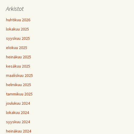
Arkistot
huhtikuu 2026
lokakuu 2025
syyskuu 2025
elokuu 2025
heinäkuu 2025
kesäkuu 2025
maaliskuu 2025
helmikuu 2025
tammikuu 2025
joulukuu 2024
lokakuu 2024
syyskuu 2024
heinäkuu 2024