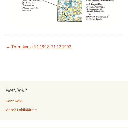
← Toimikausi 3.1.1992–31.12.1992
Nettilinkit
Kontuwiki
Vihreä Lohikäärme