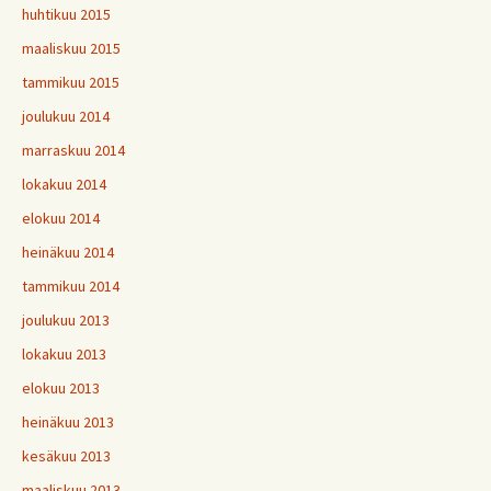
huhtikuu 2015
maaliskuu 2015
tammikuu 2015
joulukuu 2014
marraskuu 2014
lokakuu 2014
elokuu 2014
heinäkuu 2014
tammikuu 2014
joulukuu 2013
lokakuu 2013
elokuu 2013
heinäkuu 2013
kesäkuu 2013
maaliskuu 2013