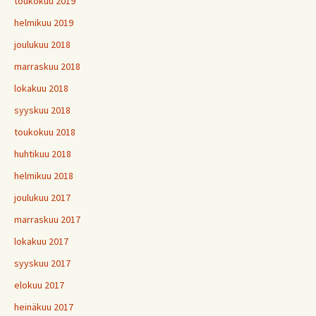
toukokuu 2019
helmikuu 2019
joulukuu 2018
marraskuu 2018
lokakuu 2018
syyskuu 2018
toukokuu 2018
huhtikuu 2018
helmikuu 2018
joulukuu 2017
marraskuu 2017
lokakuu 2017
syyskuu 2017
elokuu 2017
heinäkuu 2017