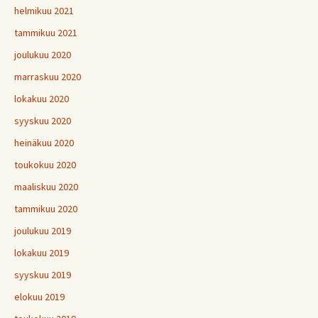
helmikuu 2021
tammikuu 2021
joulukuu 2020
marraskuu 2020
lokakuu 2020
syyskuu 2020
heinäkuu 2020
toukokuu 2020
maaliskuu 2020
tammikuu 2020
joulukuu 2019
lokakuu 2019
syyskuu 2019
elokuu 2019