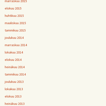
marraskuu 2015
elokuu 2015
huhtikuu 2015
maaliskuu 2015
tammikuu 2015
joulukuu 2014
marraskuu 2014
lokakuu 2014
elokuu 2014
heinäkuu 2014
tammikuu 2014
joulukuu 2013
lokakuu 2013
elokuu 2013
heinäkuu 2013