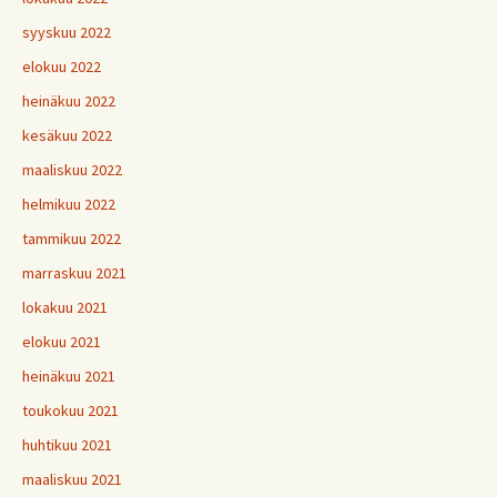
syyskuu 2022
elokuu 2022
heinäkuu 2022
kesäkuu 2022
maaliskuu 2022
helmikuu 2022
tammikuu 2022
marraskuu 2021
lokakuu 2021
elokuu 2021
heinäkuu 2021
toukokuu 2021
huhtikuu 2021
maaliskuu 2021