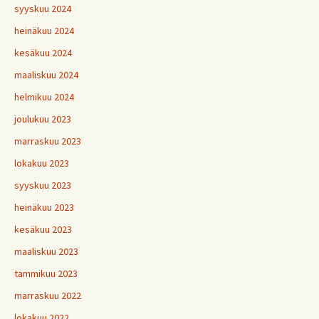
syyskuu 2024
heinäkuu 2024
kesäkuu 2024
maaliskuu 2024
helmikuu 2024
joulukuu 2023
marraskuu 2023
lokakuu 2023
syyskuu 2023
heinäkuu 2023
kesäkuu 2023
maaliskuu 2023
tammikuu 2023
marraskuu 2022
lokakuu 2022