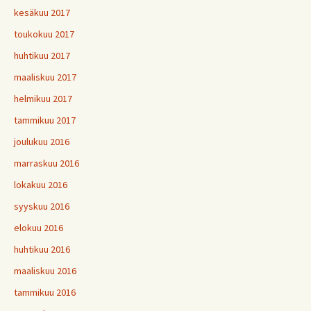
kesäkuu 2017
toukokuu 2017
huhtikuu 2017
maaliskuu 2017
helmikuu 2017
tammikuu 2017
joulukuu 2016
marraskuu 2016
lokakuu 2016
syyskuu 2016
elokuu 2016
huhtikuu 2016
maaliskuu 2016
tammikuu 2016