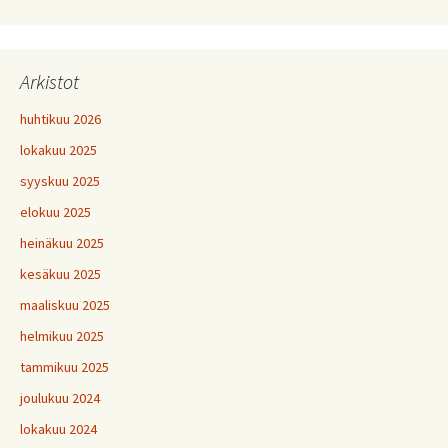
Arkistot
huhtikuu 2026
lokakuu 2025
syyskuu 2025
elokuu 2025
heinäkuu 2025
kesäkuu 2025
maaliskuu 2025
helmikuu 2025
tammikuu 2025
joulukuu 2024
lokakuu 2024