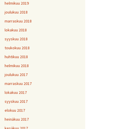
helmikuu 2019
joulukuu 2018
marraskuu 2018
lokakuu 2018
syyskuu 2018
toukokuu 2018
huhtikuu 2018
helmikuu 2018
joulukuu 2017
marraskuu 2017
lokakuu 2017
syyskuu 2017
elokuu 2017
heinäkuu 2017
kesäkuu 2017