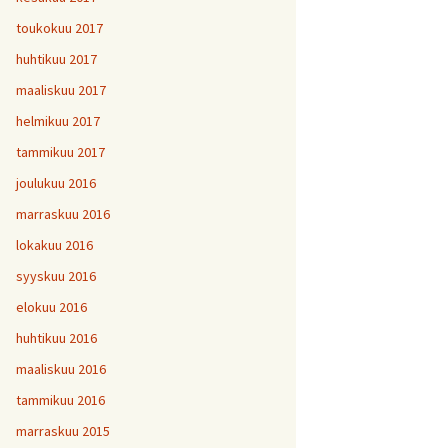
toukokuu 2017
huhtikuu 2017
maaliskuu 2017
helmikuu 2017
tammikuu 2017
joulukuu 2016
marraskuu 2016
lokakuu 2016
syyskuu 2016
elokuu 2016
huhtikuu 2016
maaliskuu 2016
tammikuu 2016
marraskuu 2015