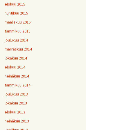
elokuu 2015
huhtikuu 2015
maaliskuu 2015
tammikuu 2015
joulukuu 2014
marraskuu 2014
lokakuu 2014
elokuu 2014
heinäkuu 2014
tammikuu 2014
joulukuu 2013
lokakuu 2013
elokuu 2013
heinäkuu 2013