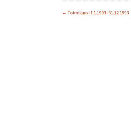
← Toimikausi 1.1.1993–31.12.1993