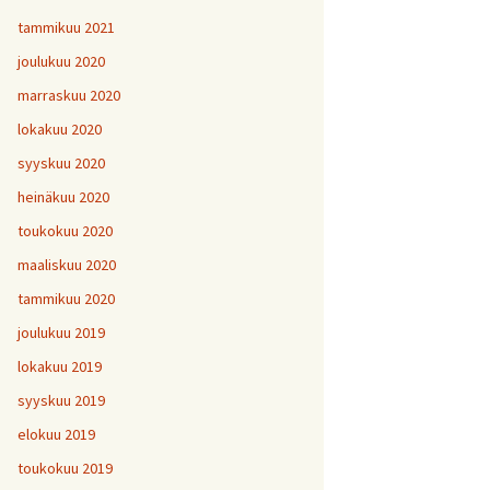
tammikuu 2021
joulukuu 2020
marraskuu 2020
lokakuu 2020
syyskuu 2020
heinäkuu 2020
toukokuu 2020
maaliskuu 2020
tammikuu 2020
joulukuu 2019
lokakuu 2019
syyskuu 2019
elokuu 2019
toukokuu 2019