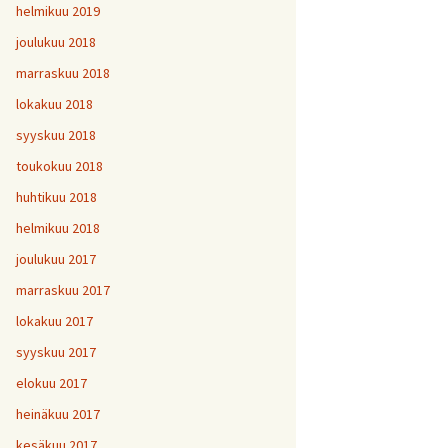
helmikuu 2019
joulukuu 2018
marraskuu 2018
lokakuu 2018
syyskuu 2018
toukokuu 2018
huhtikuu 2018
helmikuu 2018
joulukuu 2017
marraskuu 2017
lokakuu 2017
syyskuu 2017
elokuu 2017
heinäkuu 2017
kesäkuu 2017