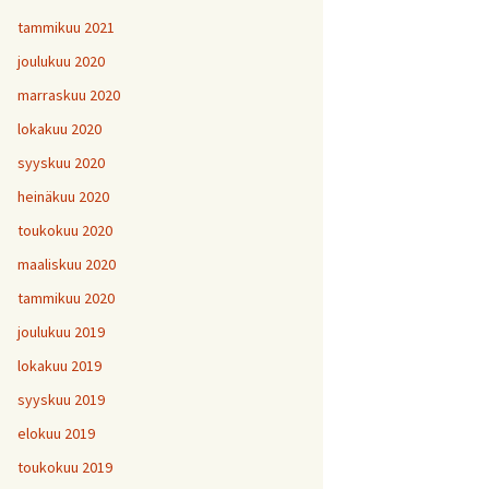
tammikuu 2021
joulukuu 2020
marraskuu 2020
lokakuu 2020
syyskuu 2020
heinäkuu 2020
toukokuu 2020
maaliskuu 2020
tammikuu 2020
joulukuu 2019
lokakuu 2019
syyskuu 2019
elokuu 2019
toukokuu 2019