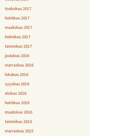
toukokuu 2017
huhtikuu 2017
maaliskuu 2017
helmikuu 2017
tammikuu 2017
joulukuu 2016
marraskuu 2016
lokakuu 2016
syyskuu 2016
elokuu 2016
huhtikuu 2016
maaliskuu 2016
tammikuu 2016
marraskuu 2015