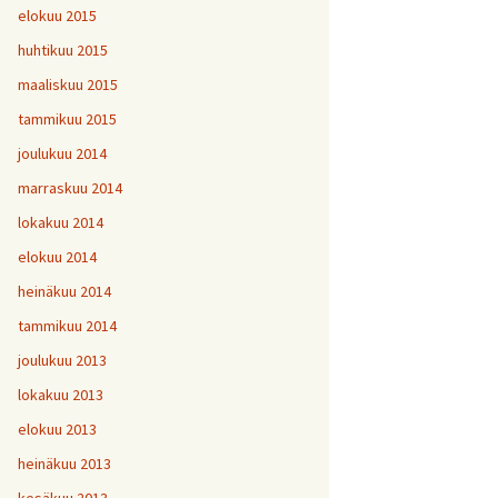
elokuu 2015
huhtikuu 2015
maaliskuu 2015
tammikuu 2015
joulukuu 2014
marraskuu 2014
lokakuu 2014
elokuu 2014
heinäkuu 2014
tammikuu 2014
joulukuu 2013
lokakuu 2013
elokuu 2013
heinäkuu 2013