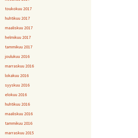
toukokuu 2017
huhtikuu 2017
maaliskuu 2017
helmikuu 2017
tammikuu 2017
joulukuu 2016
marraskuu 2016
lokakuu 2016
syyskuu 2016
elokuu 2016
huhtikuu 2016
maaliskuu 2016
tammikuu 2016
marraskuu 2015