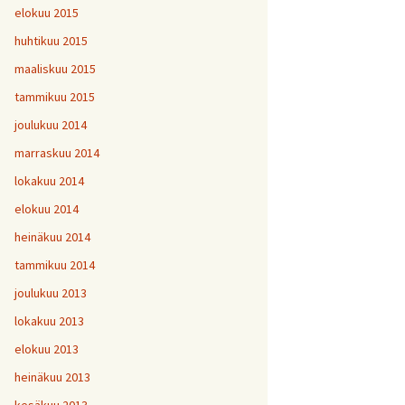
elokuu 2015
huhtikuu 2015
maaliskuu 2015
tammikuu 2015
joulukuu 2014
marraskuu 2014
lokakuu 2014
elokuu 2014
heinäkuu 2014
tammikuu 2014
joulukuu 2013
lokakuu 2013
elokuu 2013
heinäkuu 2013