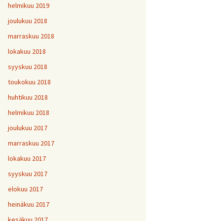
helmikuu 2019
joulukuu 2018
marraskuu 2018
lokakuu 2018
syyskuu 2018
toukokuu 2018
huhtikuu 2018
helmikuu 2018
joulukuu 2017
marraskuu 2017
lokakuu 2017
syyskuu 2017
elokuu 2017
heinäkuu 2017
kesäkuu 2017