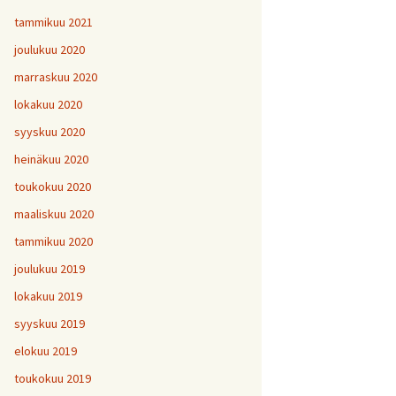
tammikuu 2021
joulukuu 2020
marraskuu 2020
lokakuu 2020
syyskuu 2020
heinäkuu 2020
toukokuu 2020
maaliskuu 2020
tammikuu 2020
joulukuu 2019
lokakuu 2019
syyskuu 2019
elokuu 2019
toukokuu 2019