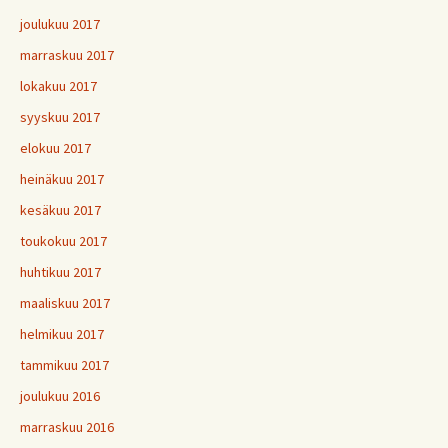
joulukuu 2017
marraskuu 2017
lokakuu 2017
syyskuu 2017
elokuu 2017
heinäkuu 2017
kesäkuu 2017
toukokuu 2017
huhtikuu 2017
maaliskuu 2017
helmikuu 2017
tammikuu 2017
joulukuu 2016
marraskuu 2016