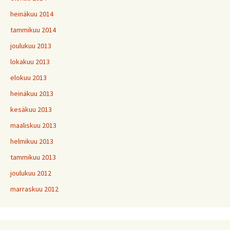
heinäkuu 2014
tammikuu 2014
joulukuu 2013
lokakuu 2013
elokuu 2013
heinäkuu 2013
kesäkuu 2013
maaliskuu 2013
helmikuu 2013
tammikuu 2013
joulukuu 2012
marraskuu 2012