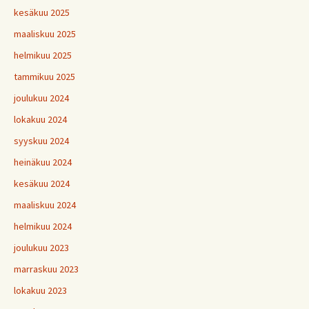
kesäkuu 2025
maaliskuu 2025
helmikuu 2025
tammikuu 2025
joulukuu 2024
lokakuu 2024
syyskuu 2024
heinäkuu 2024
kesäkuu 2024
maaliskuu 2024
helmikuu 2024
joulukuu 2023
marraskuu 2023
lokakuu 2023