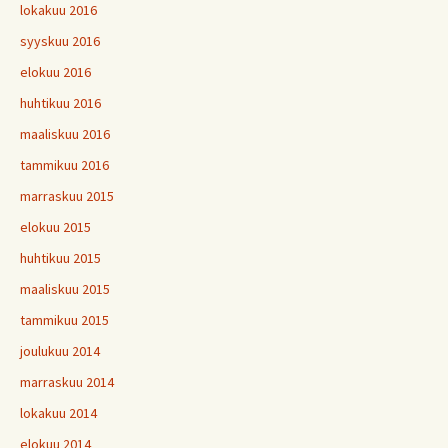
lokakuu 2016
syyskuu 2016
elokuu 2016
huhtikuu 2016
maaliskuu 2016
tammikuu 2016
marraskuu 2015
elokuu 2015
huhtikuu 2015
maaliskuu 2015
tammikuu 2015
joulukuu 2014
marraskuu 2014
lokakuu 2014
elokuu 2014