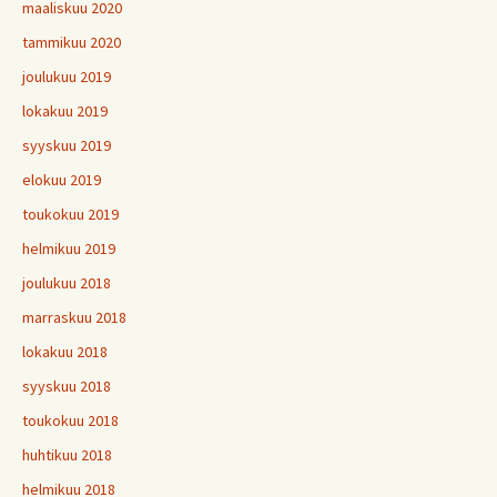
maaliskuu 2020
tammikuu 2020
joulukuu 2019
lokakuu 2019
syyskuu 2019
elokuu 2019
toukokuu 2019
helmikuu 2019
joulukuu 2018
marraskuu 2018
lokakuu 2018
syyskuu 2018
toukokuu 2018
huhtikuu 2018
helmikuu 2018