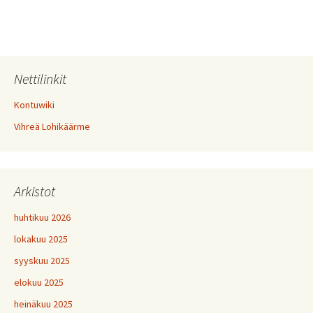
Nettilinkit
Kontuwiki
Vihreä Lohikäärme
Arkistot
huhtikuu 2026
lokakuu 2025
syyskuu 2025
elokuu 2025
heinäkuu 2025