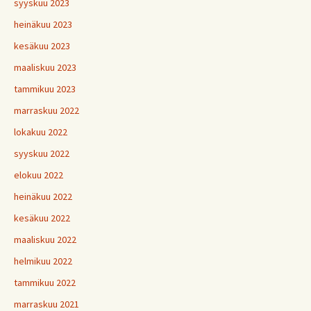
syyskuu 2023
heinäkuu 2023
kesäkuu 2023
maaliskuu 2023
tammikuu 2023
marraskuu 2022
lokakuu 2022
syyskuu 2022
elokuu 2022
heinäkuu 2022
kesäkuu 2022
maaliskuu 2022
helmikuu 2022
tammikuu 2022
marraskuu 2021