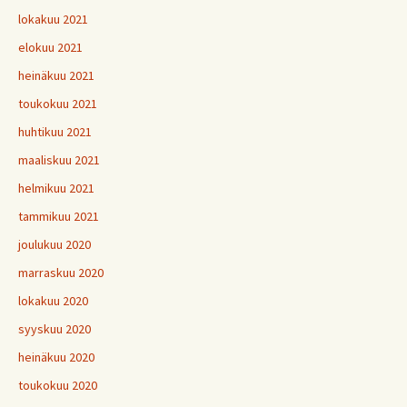
lokakuu 2021
elokuu 2021
heinäkuu 2021
toukokuu 2021
huhtikuu 2021
maaliskuu 2021
helmikuu 2021
tammikuu 2021
joulukuu 2020
marraskuu 2020
lokakuu 2020
syyskuu 2020
heinäkuu 2020
toukokuu 2020