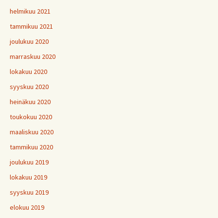
helmikuu 2021
tammikuu 2021
joulukuu 2020
marraskuu 2020
lokakuu 2020
syyskuu 2020
heinäkuu 2020
toukokuu 2020
maaliskuu 2020
tammikuu 2020
joulukuu 2019
lokakuu 2019
syyskuu 2019
elokuu 2019