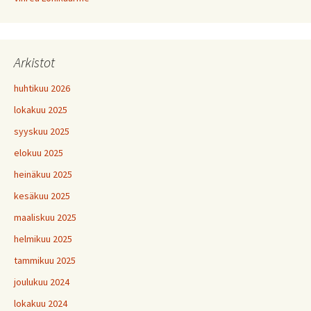
Arkistot
huhtikuu 2026
lokakuu 2025
syyskuu 2025
elokuu 2025
heinäkuu 2025
kesäkuu 2025
maaliskuu 2025
helmikuu 2025
tammikuu 2025
joulukuu 2024
lokakuu 2024