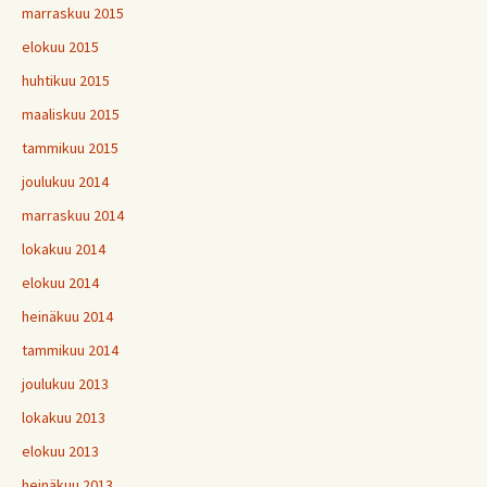
marraskuu 2015
elokuu 2015
huhtikuu 2015
maaliskuu 2015
tammikuu 2015
joulukuu 2014
marraskuu 2014
lokakuu 2014
elokuu 2014
heinäkuu 2014
tammikuu 2014
joulukuu 2013
lokakuu 2013
elokuu 2013
heinäkuu 2013