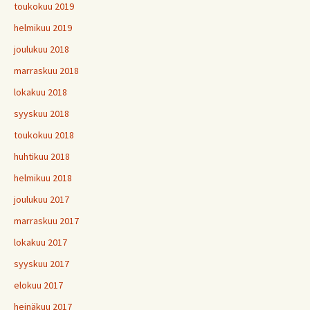
toukokuu 2019
helmikuu 2019
joulukuu 2018
marraskuu 2018
lokakuu 2018
syyskuu 2018
toukokuu 2018
huhtikuu 2018
helmikuu 2018
joulukuu 2017
marraskuu 2017
lokakuu 2017
syyskuu 2017
elokuu 2017
heinäkuu 2017