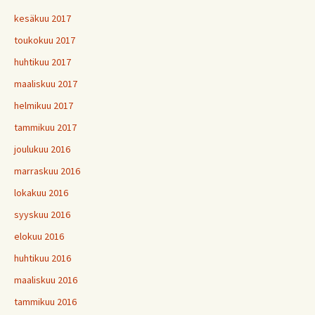
kesäkuu 2017
toukokuu 2017
huhtikuu 2017
maaliskuu 2017
helmikuu 2017
tammikuu 2017
joulukuu 2016
marraskuu 2016
lokakuu 2016
syyskuu 2016
elokuu 2016
huhtikuu 2016
maaliskuu 2016
tammikuu 2016