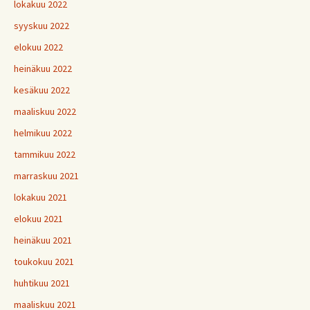
lokakuu 2022
syyskuu 2022
elokuu 2022
heinäkuu 2022
kesäkuu 2022
maaliskuu 2022
helmikuu 2022
tammikuu 2022
marraskuu 2021
lokakuu 2021
elokuu 2021
heinäkuu 2021
toukokuu 2021
huhtikuu 2021
maaliskuu 2021