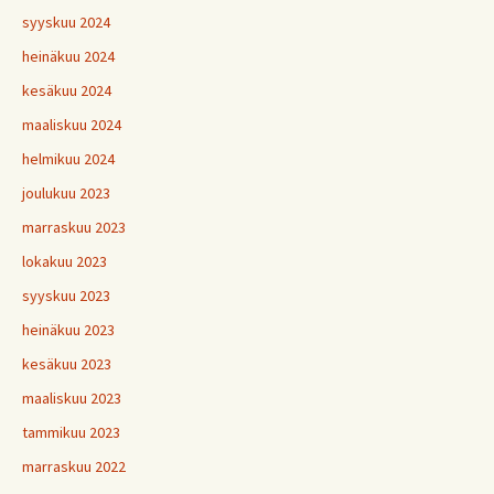
syyskuu 2024
heinäkuu 2024
kesäkuu 2024
maaliskuu 2024
helmikuu 2024
joulukuu 2023
marraskuu 2023
lokakuu 2023
syyskuu 2023
heinäkuu 2023
kesäkuu 2023
maaliskuu 2023
tammikuu 2023
marraskuu 2022