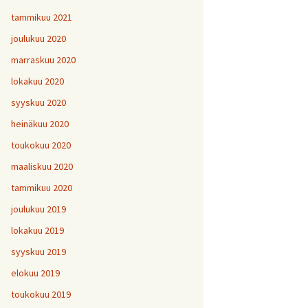
tammikuu 2021
joulukuu 2020
marraskuu 2020
lokakuu 2020
syyskuu 2020
heinäkuu 2020
toukokuu 2020
maaliskuu 2020
tammikuu 2020
joulukuu 2019
lokakuu 2019
syyskuu 2019
elokuu 2019
toukokuu 2019