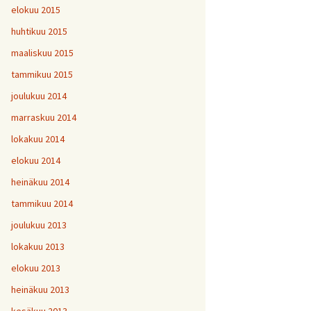
elokuu 2015
huhtikuu 2015
maaliskuu 2015
tammikuu 2015
joulukuu 2014
marraskuu 2014
lokakuu 2014
elokuu 2014
heinäkuu 2014
tammikuu 2014
joulukuu 2013
lokakuu 2013
elokuu 2013
heinäkuu 2013