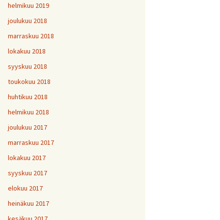
helmikuu 2019
joulukuu 2018
marraskuu 2018
lokakuu 2018
syyskuu 2018
toukokuu 2018
huhtikuu 2018
helmikuu 2018
joulukuu 2017
marraskuu 2017
lokakuu 2017
syyskuu 2017
elokuu 2017
heinäkuu 2017
kesäkuu 2017