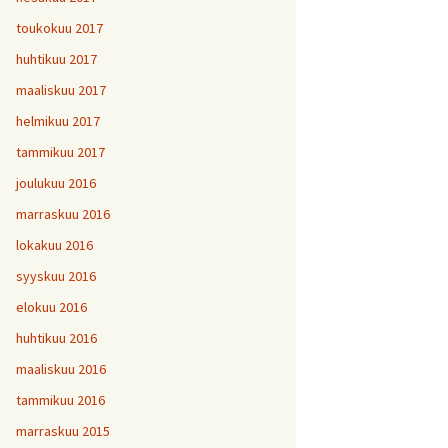
toukokuu 2017
huhtikuu 2017
maaliskuu 2017
helmikuu 2017
tammikuu 2017
joulukuu 2016
marraskuu 2016
lokakuu 2016
syyskuu 2016
elokuu 2016
huhtikuu 2016
maaliskuu 2016
tammikuu 2016
marraskuu 2015