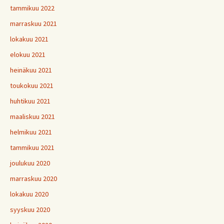
tammikuu 2022
marraskuu 2021
lokakuu 2021
elokuu 2021
heinäkuu 2021
toukokuu 2021
huhtikuu 2021
maaliskuu 2021
helmikuu 2021
tammikuu 2021
joulukuu 2020
marraskuu 2020
lokakuu 2020
syyskuu 2020