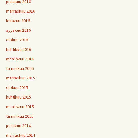
joulukuu 2016
marraskuu 2016
lokakuu 2016
syyskuu 2016
elokuu 2016
huhtikuu 2016
maaliskuu 2016
tammikuu 2016
marraskuu 2015
elokuu 2015
huhtikuu 2015
maaliskuu 2015
tammikuu 2015
joulukuu 2014
marraskuu 2014