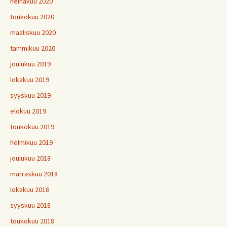
heinäkuu 2020
toukokuu 2020
maaliskuu 2020
tammikuu 2020
joulukuu 2019
lokakuu 2019
syyskuu 2019
elokuu 2019
toukokuu 2019
helmikuu 2019
joulukuu 2018
marraskuu 2018
lokakuu 2018
syyskuu 2018
toukokuu 2018