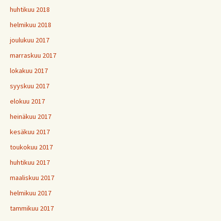
huhtikuu 2018
helmikuu 2018
joulukuu 2017
marraskuu 2017
lokakuu 2017
syyskuu 2017
elokuu 2017
heinäkuu 2017
kesäkuu 2017
toukokuu 2017
huhtikuu 2017
maaliskuu 2017
helmikuu 2017
tammikuu 2017