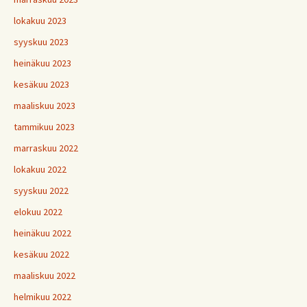
lokakuu 2023
syyskuu 2023
heinäkuu 2023
kesäkuu 2023
maaliskuu 2023
tammikuu 2023
marraskuu 2022
lokakuu 2022
syyskuu 2022
elokuu 2022
heinäkuu 2022
kesäkuu 2022
maaliskuu 2022
helmikuu 2022