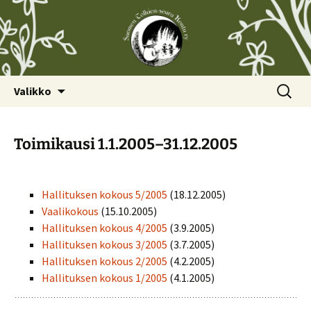
Siirry
Haku:
Valikko
sisältöön
Toimikausi 1.1.2005–31.12.2005
Hallituksen kokous 5/2005
(18.12.2005)
Vaalikokous
(15.10.2005)
Hallituksen kokous 4/2005
(3.9.2005)
Hallituksen kokous 3/2005
(3.7.2005)
Hallituksen kokous 2/2005
(4.2.2005)
Hallituksen kokous 1/2005
(4.1.2005)