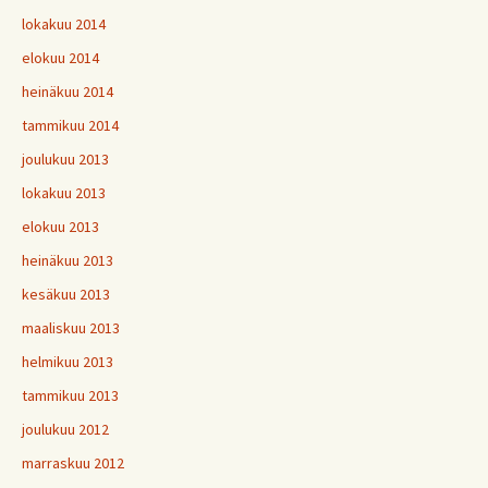
lokakuu 2014
elokuu 2014
heinäkuu 2014
tammikuu 2014
joulukuu 2013
lokakuu 2013
elokuu 2013
heinäkuu 2013
kesäkuu 2013
maaliskuu 2013
helmikuu 2013
tammikuu 2013
joulukuu 2012
marraskuu 2012