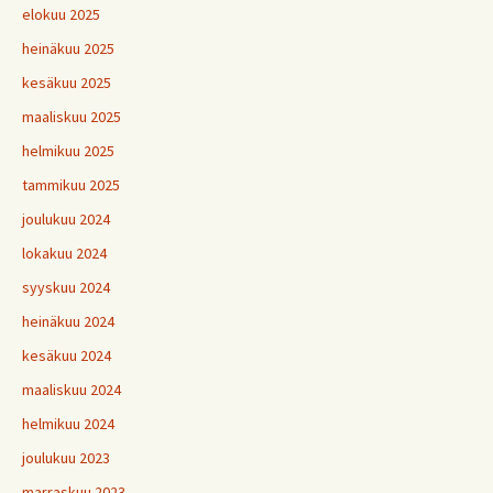
elokuu 2025
heinäkuu 2025
kesäkuu 2025
maaliskuu 2025
helmikuu 2025
tammikuu 2025
joulukuu 2024
lokakuu 2024
syyskuu 2024
heinäkuu 2024
kesäkuu 2024
maaliskuu 2024
helmikuu 2024
joulukuu 2023
marraskuu 2023