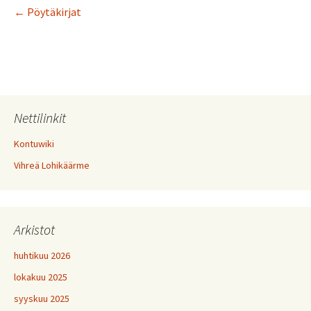
← Pöytäkirjat
Nettilinkit
Kontuwiki
Vihreä Lohikäärme
Arkistot
huhtikuu 2026
lokakuu 2025
syyskuu 2025