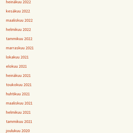
heinäkuu 2022
kesäkuu 2022
maaliskuu 2022
helmikuu 2022
tammikuu 2022
marraskuu 2021
lokakuu 2021
elokuu 2021
heinäkuu 2021
toukokuu 2021
huhtikuu 2021
maaliskuu 2021
helmikuu 2021
tammikuu 2021
joulukuu 2020