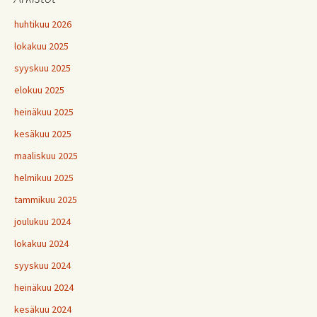
huhtikuu 2026
lokakuu 2025
syyskuu 2025
elokuu 2025
heinäkuu 2025
kesäkuu 2025
maaliskuu 2025
helmikuu 2025
tammikuu 2025
joulukuu 2024
lokakuu 2024
syyskuu 2024
heinäkuu 2024
kesäkuu 2024