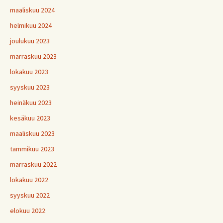
maaliskuu 2024
helmikuu 2024
joulukuu 2023
marraskuu 2023
lokakuu 2023
syyskuu 2023
heinäkuu 2023
kesäkuu 2023
maaliskuu 2023
tammikuu 2023
marraskuu 2022
lokakuu 2022
syyskuu 2022
elokuu 2022