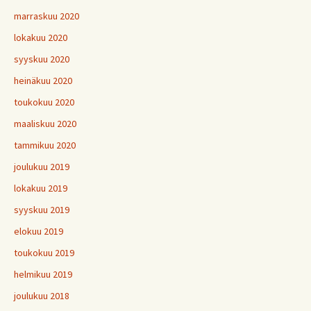
marraskuu 2020
lokakuu 2020
syyskuu 2020
heinäkuu 2020
toukokuu 2020
maaliskuu 2020
tammikuu 2020
joulukuu 2019
lokakuu 2019
syyskuu 2019
elokuu 2019
toukokuu 2019
helmikuu 2019
joulukuu 2018