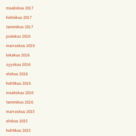
maaliskuu 2017
helmikuu 2017
tammikuu 2017
joulukuu 2016
marraskuu 2016
lokakuu 2016
syyskuu 2016
elokuu 2016
huhtikuu 2016
maaliskuu 2016
tammikuu 2016
marraskuu 2015
elokuu 2015
huhtikuu 2015