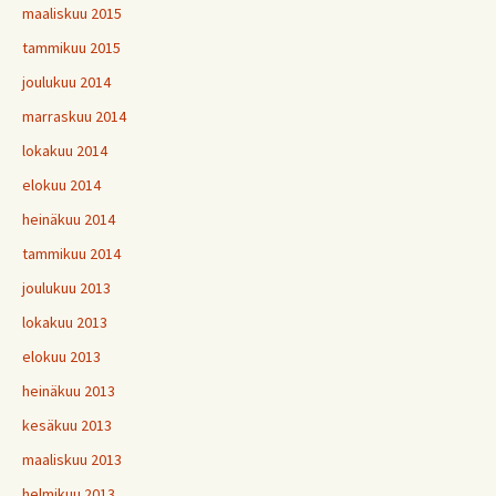
maaliskuu 2015
tammikuu 2015
joulukuu 2014
marraskuu 2014
lokakuu 2014
elokuu 2014
heinäkuu 2014
tammikuu 2014
joulukuu 2013
lokakuu 2013
elokuu 2013
heinäkuu 2013
kesäkuu 2013
maaliskuu 2013
helmikuu 2013