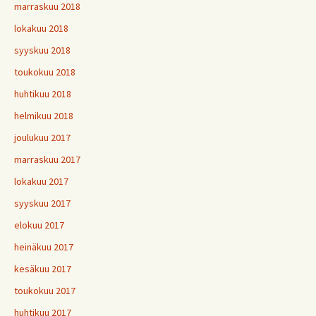
marraskuu 2018
lokakuu 2018
syyskuu 2018
toukokuu 2018
huhtikuu 2018
helmikuu 2018
joulukuu 2017
marraskuu 2017
lokakuu 2017
syyskuu 2017
elokuu 2017
heinäkuu 2017
kesäkuu 2017
toukokuu 2017
huhtikuu 2017