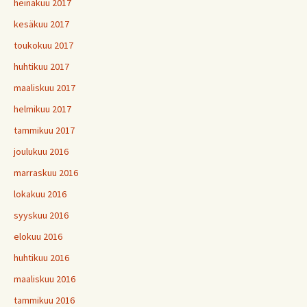
heinäkuu 2017
kesäkuu 2017
toukokuu 2017
huhtikuu 2017
maaliskuu 2017
helmikuu 2017
tammikuu 2017
joulukuu 2016
marraskuu 2016
lokakuu 2016
syyskuu 2016
elokuu 2016
huhtikuu 2016
maaliskuu 2016
tammikuu 2016