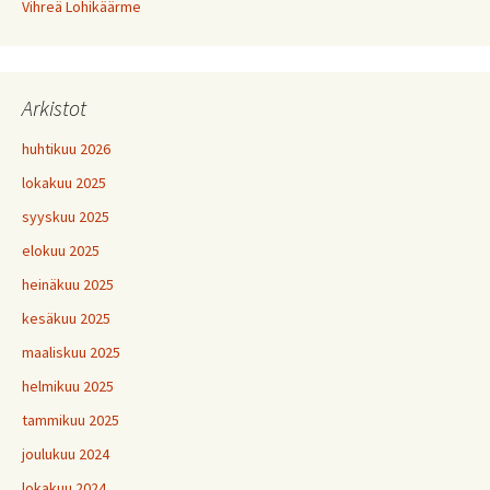
Vihreä Lohikäärme
Arkistot
huhtikuu 2026
lokakuu 2025
syyskuu 2025
elokuu 2025
heinäkuu 2025
kesäkuu 2025
maaliskuu 2025
helmikuu 2025
tammikuu 2025
joulukuu 2024
lokakuu 2024