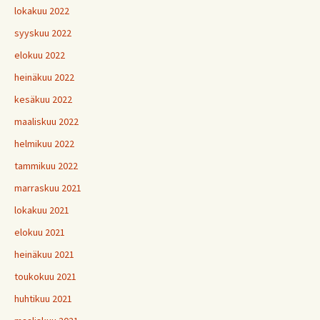
lokakuu 2022
syyskuu 2022
elokuu 2022
heinäkuu 2022
kesäkuu 2022
maaliskuu 2022
helmikuu 2022
tammikuu 2022
marraskuu 2021
lokakuu 2021
elokuu 2021
heinäkuu 2021
toukokuu 2021
huhtikuu 2021