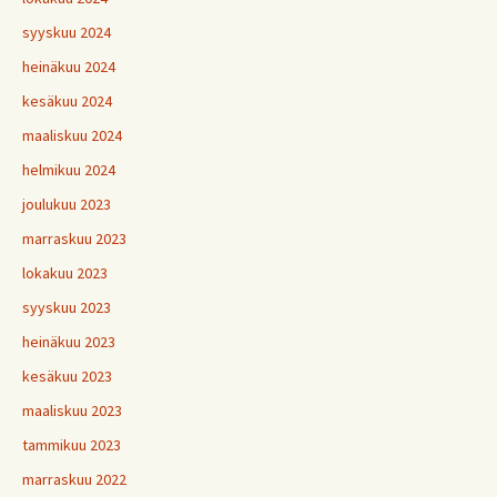
syyskuu 2024
heinäkuu 2024
kesäkuu 2024
maaliskuu 2024
helmikuu 2024
joulukuu 2023
marraskuu 2023
lokakuu 2023
syyskuu 2023
heinäkuu 2023
kesäkuu 2023
maaliskuu 2023
tammikuu 2023
marraskuu 2022