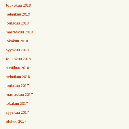
toukokuu 2019
helmikuu 2019
joulukuu 2018
marraskuu 2018
lokakuu 2018
syyskuu 2018
toukokuu 2018
huhtikuu 2018
helmikuu 2018
joulukuu 2017
marraskuu 2017
lokakuu 2017
syyskuu 2017
elokuu 2017