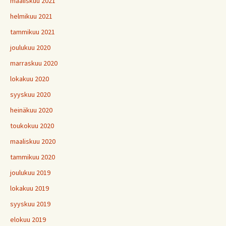
maaliskuu 2021
helmikuu 2021
tammikuu 2021
joulukuu 2020
marraskuu 2020
lokakuu 2020
syyskuu 2020
heinäkuu 2020
toukokuu 2020
maaliskuu 2020
tammikuu 2020
joulukuu 2019
lokakuu 2019
syyskuu 2019
elokuu 2019