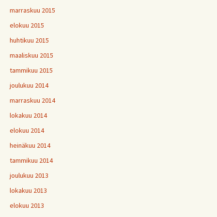
marraskuu 2015
elokuu 2015
huhtikuu 2015
maaliskuu 2015
tammikuu 2015
joulukuu 2014
marraskuu 2014
lokakuu 2014
elokuu 2014
heinäkuu 2014
tammikuu 2014
joulukuu 2013
lokakuu 2013
elokuu 2013