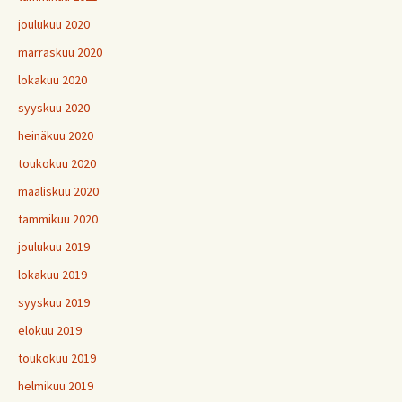
joulukuu 2020
marraskuu 2020
lokakuu 2020
syyskuu 2020
heinäkuu 2020
toukokuu 2020
maaliskuu 2020
tammikuu 2020
joulukuu 2019
lokakuu 2019
syyskuu 2019
elokuu 2019
toukokuu 2019
helmikuu 2019