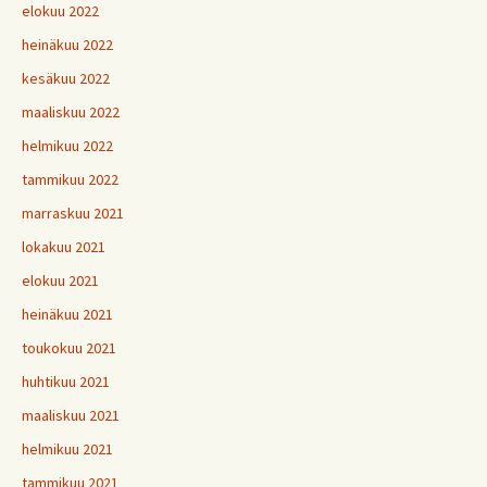
elokuu 2022
heinäkuu 2022
kesäkuu 2022
maaliskuu 2022
helmikuu 2022
tammikuu 2022
marraskuu 2021
lokakuu 2021
elokuu 2021
heinäkuu 2021
toukokuu 2021
huhtikuu 2021
maaliskuu 2021
helmikuu 2021
tammikuu 2021