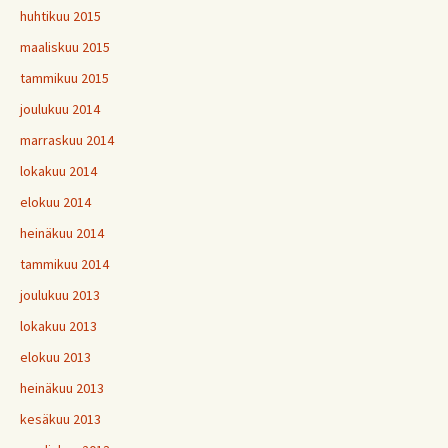
huhtikuu 2015
maaliskuu 2015
tammikuu 2015
joulukuu 2014
marraskuu 2014
lokakuu 2014
elokuu 2014
heinäkuu 2014
tammikuu 2014
joulukuu 2013
lokakuu 2013
elokuu 2013
heinäkuu 2013
kesäkuu 2013