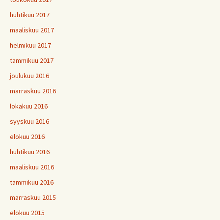
huhtikuu 2017
maaliskuu 2017
helmikuu 2017
tammikuu 2017
joulukuu 2016
marraskuu 2016
lokakuu 2016
syyskuu 2016
elokuu 2016
huhtikuu 2016
maaliskuu 2016
tammikuu 2016
marraskuu 2015
elokuu 2015