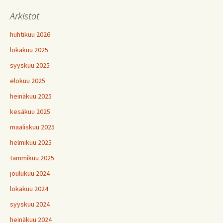
Arkistot
huhtikuu 2026
lokakuu 2025
syyskuu 2025
elokuu 2025
heinäkuu 2025
kesäkuu 2025
maaliskuu 2025
helmikuu 2025
tammikuu 2025
joulukuu 2024
lokakuu 2024
syyskuu 2024
heinäkuu 2024