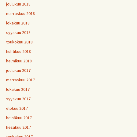
joulukuu 2018
marraskuu 2018
lokakuu 2018
syyskuu 2018
toukokuu 2018
huhtikuu 2018
helmikuu 2018
joulukuu 2017
marraskuu 2017
lokakuu 2017
syyskuu 2017
elokuu 2017
heinäkuu 2017
kesäkuu 2017
toukokuu 2017