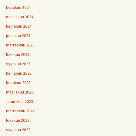
kesäkuu 2024
maaliskuu 2024
helmikuu 2024
joulukuu 2023
marraskuu 2023
lokakuu 2023
syyskuu 2023
heinäkuu 2023
kesäkuu 2023
maaliskuu 2023
tammikuu 2023
marraskuu 2022
lokakuu 2022
syyskuu 2022