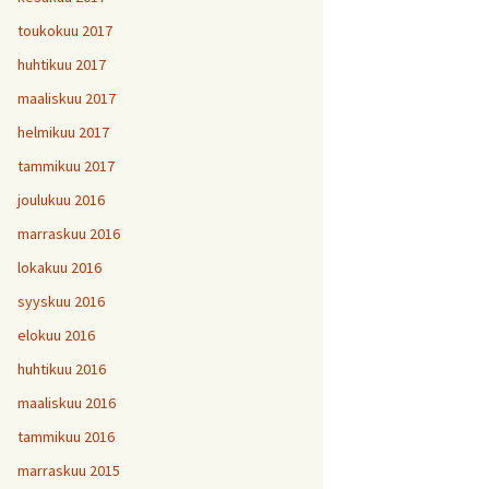
toukokuu 2017
huhtikuu 2017
maaliskuu 2017
helmikuu 2017
tammikuu 2017
joulukuu 2016
marraskuu 2016
lokakuu 2016
syyskuu 2016
elokuu 2016
huhtikuu 2016
maaliskuu 2016
tammikuu 2016
marraskuu 2015