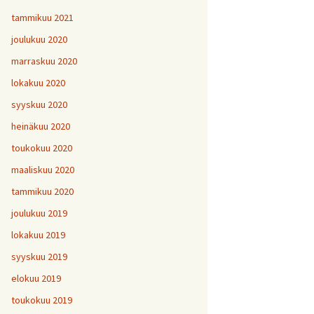
tammikuu 2021
joulukuu 2020
marraskuu 2020
lokakuu 2020
syyskuu 2020
heinäkuu 2020
toukokuu 2020
maaliskuu 2020
tammikuu 2020
joulukuu 2019
lokakuu 2019
syyskuu 2019
elokuu 2019
toukokuu 2019