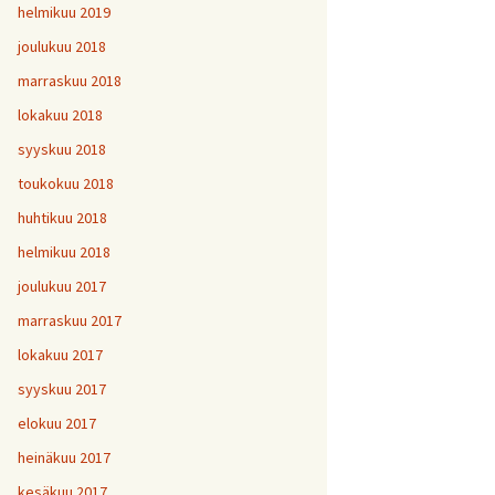
helmikuu 2019
joulukuu 2018
marraskuu 2018
lokakuu 2018
syyskuu 2018
toukokuu 2018
huhtikuu 2018
helmikuu 2018
joulukuu 2017
marraskuu 2017
lokakuu 2017
syyskuu 2017
elokuu 2017
heinäkuu 2017
kesäkuu 2017