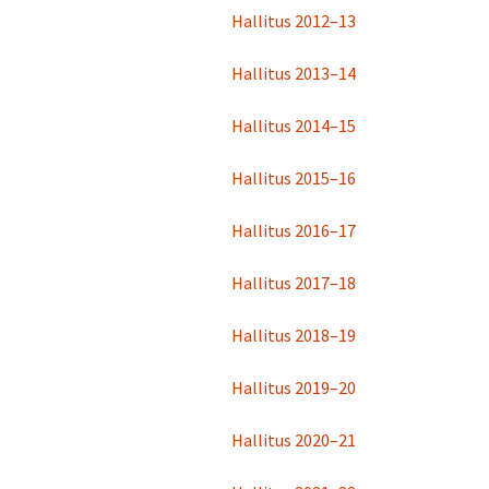
Hallitus 2012–13
Turvallisuussuun
Hallitus 2013–14
Menneitä tapaht
Hallitus 2014–15
Hallitus 2015–16
Hallitus 2016–17
Hallitus 2017–18
Hallitus 2018–19
Hallitus 2019–20
Hallitus 2020–21