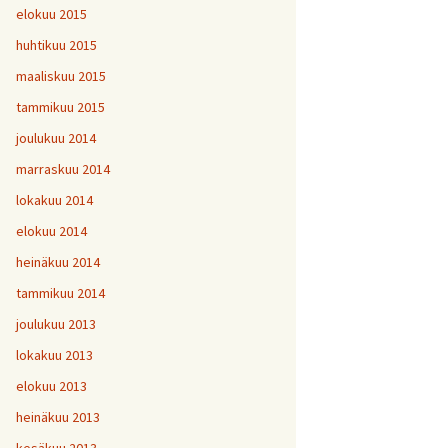
elokuu 2015
huhtikuu 2015
maaliskuu 2015
tammikuu 2015
joulukuu 2014
marraskuu 2014
lokakuu 2014
elokuu 2014
heinäkuu 2014
tammikuu 2014
joulukuu 2013
lokakuu 2013
elokuu 2013
heinäkuu 2013