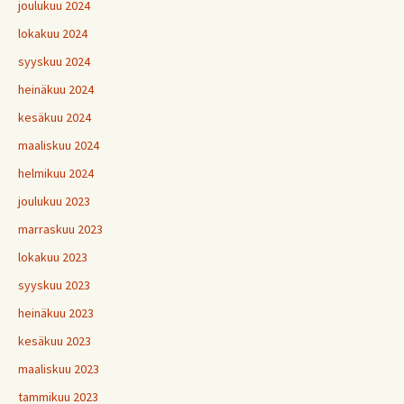
joulukuu 2024
lokakuu 2024
syyskuu 2024
heinäkuu 2024
kesäkuu 2024
maaliskuu 2024
helmikuu 2024
joulukuu 2023
marraskuu 2023
lokakuu 2023
syyskuu 2023
heinäkuu 2023
kesäkuu 2023
maaliskuu 2023
tammikuu 2023