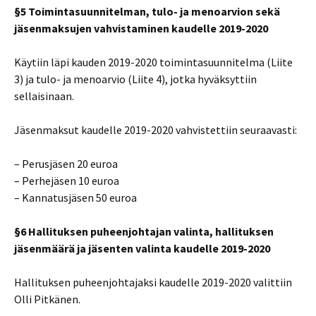
§5 Toimintasuunnitelman, tulo- ja menoarvion sekä
jäsenmaksujen vahvistaminen kaudelle 2019-2020
Käytiin läpi kauden 2019-2020 toimintasuunnitelma (Liite
3) ja tulo- ja menoarvio (Liite 4), jotka hyväksyttiin
sellaisinaan.
Jäsenmaksut kaudelle 2019-2020 vahvistettiin seuraavasti:
– Perusjäsen 20 euroa
– Perhejäsen 10 euroa
– Kannatusjäsen 50 euroa
§6 Hallituksen puheenjohtajan valinta, hallituksen
jäsenmäärä ja jäsenten valinta kaudelle 2019-2020
Hallituksen puheenjohtajaksi kaudelle 2019-2020 valittiin
Olli Pitkänen.