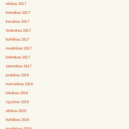
elokuu 2017
heinäkuu 2017
kesäkuu 2017
toukokuu 2017
huhtikuu 2017
maaliskuu 2017
helmikuu 2017
tammikuu 2017
joulukuu 2016
marraskuu 2016
lokakuu 2016
syyskuu 2016
elokuu 2016
huhtikuu 2016
maaliskuu 2016