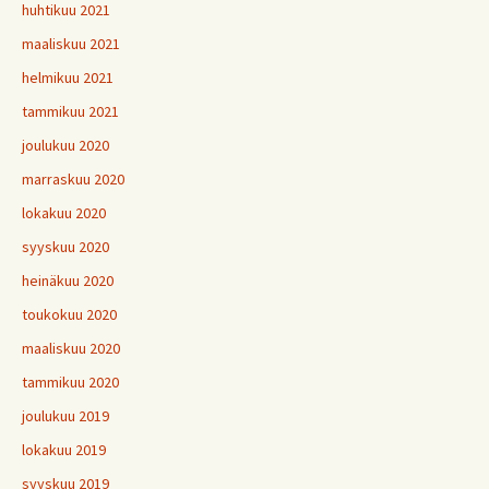
huhtikuu 2021
maaliskuu 2021
helmikuu 2021
tammikuu 2021
joulukuu 2020
marraskuu 2020
lokakuu 2020
syyskuu 2020
heinäkuu 2020
toukokuu 2020
maaliskuu 2020
tammikuu 2020
joulukuu 2019
lokakuu 2019
syyskuu 2019