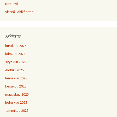
Kontuwiki
Vihreä Lohikäärme
Arkistot
huhtikuu 2026
lokakuu 2025
syyskuu 2025
elokuu 2025
heinäkuu 2025
kesäkuu 2025
maaliskuu 2025
helmikuu 2025
tammikuu 2025