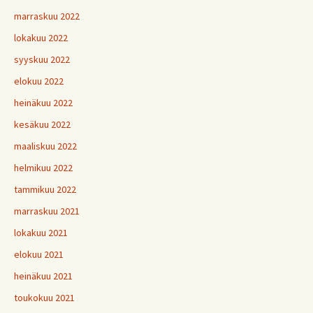
marraskuu 2022
lokakuu 2022
syyskuu 2022
elokuu 2022
heinäkuu 2022
kesäkuu 2022
maaliskuu 2022
helmikuu 2022
tammikuu 2022
marraskuu 2021
lokakuu 2021
elokuu 2021
heinäkuu 2021
toukokuu 2021