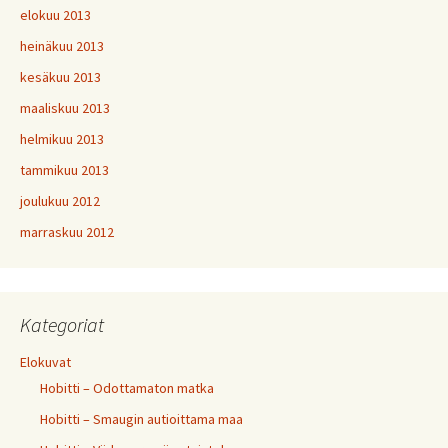
elokuu 2013
heinäkuu 2013
kesäkuu 2013
maaliskuu 2013
helmikuu 2013
tammikuu 2013
joulukuu 2012
marraskuu 2012
Kategoriat
Elokuvat
Hobitti – Odottamaton matka
Hobitti – Smaugin autioittama maa