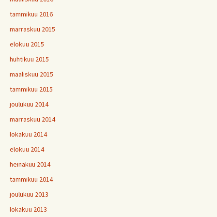
tammikuu 2016
marraskuu 2015
elokuu 2015
huhtikuu 2015
maaliskuu 2015
tammikuu 2015
joulukuu 2014
marraskuu 2014
lokakuu 2014
elokuu 2014
heinäkuu 2014
tammikuu 2014
joulukuu 2013
lokakuu 2013