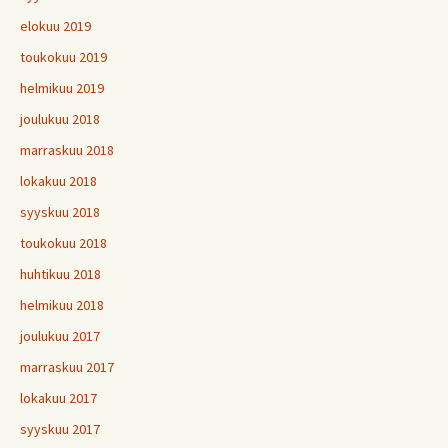
elokuu 2019
toukokuu 2019
helmikuu 2019
joulukuu 2018
marraskuu 2018
lokakuu 2018
syyskuu 2018
toukokuu 2018
huhtikuu 2018
helmikuu 2018
joulukuu 2017
marraskuu 2017
lokakuu 2017
syyskuu 2017