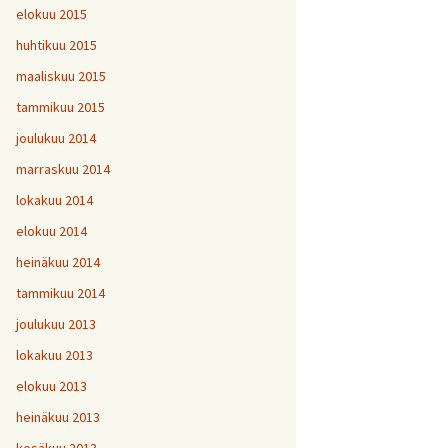
elokuu 2015
huhtikuu 2015
maaliskuu 2015
tammikuu 2015
joulukuu 2014
marraskuu 2014
lokakuu 2014
elokuu 2014
heinäkuu 2014
tammikuu 2014
joulukuu 2013
lokakuu 2013
elokuu 2013
heinäkuu 2013