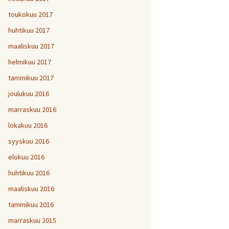
toukokuu 2017
huhtikuu 2017
maaliskuu 2017
helmikuu 2017
tammikuu 2017
joulukuu 2016
marraskuu 2016
lokakuu 2016
syyskuu 2016
elokuu 2016
huhtikuu 2016
maaliskuu 2016
tammikuu 2016
marraskuu 2015