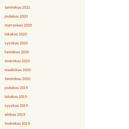
tammikuu 2021
joulukuu 2020
marraskuu 2020
lokakuu 2020
syyskuu 2020
heinäkuu 2020
toukokuu 2020
maaliskuu 2020
tammikuu 2020
joulukuu 2019
lokakuu 2019
syyskuu 2019
elokuu 2019
toukokuu 2019