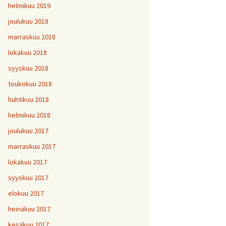
helmikuu 2019
joulukuu 2018
marraskuu 2018
lokakuu 2018
syyskuu 2018
toukokuu 2018
huhtikuu 2018
helmikuu 2018
joulukuu 2017
marraskuu 2017
lokakuu 2017
syyskuu 2017
elokuu 2017
heinäkuu 2017
kesäkuu 2017