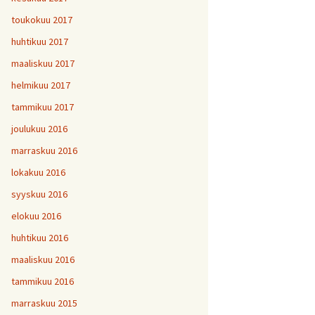
toukokuu 2017
huhtikuu 2017
maaliskuu 2017
helmikuu 2017
tammikuu 2017
joulukuu 2016
marraskuu 2016
lokakuu 2016
syyskuu 2016
elokuu 2016
huhtikuu 2016
maaliskuu 2016
tammikuu 2016
marraskuu 2015