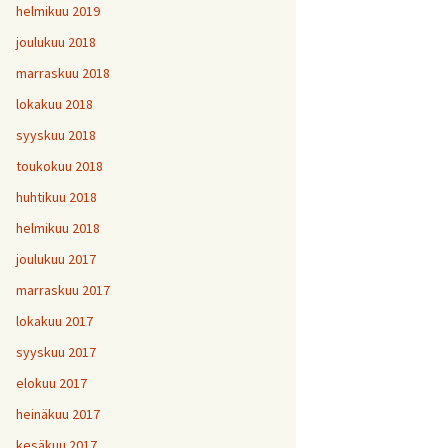
helmikuu 2019
joulukuu 2018
marraskuu 2018
lokakuu 2018
syyskuu 2018
toukokuu 2018
huhtikuu 2018
helmikuu 2018
joulukuu 2017
marraskuu 2017
lokakuu 2017
syyskuu 2017
elokuu 2017
heinäkuu 2017
kesäkuu 2017