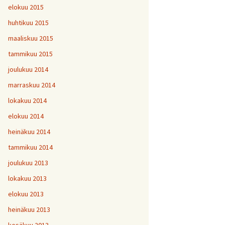
elokuu 2015
huhtikuu 2015
maaliskuu 2015
tammikuu 2015
joulukuu 2014
marraskuu 2014
lokakuu 2014
elokuu 2014
heinäkuu 2014
tammikuu 2014
joulukuu 2013
lokakuu 2013
elokuu 2013
heinäkuu 2013