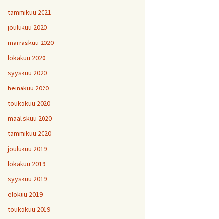
tammikuu 2021
joulukuu 2020
marraskuu 2020
lokakuu 2020
syyskuu 2020
heinäkuu 2020
toukokuu 2020
maaliskuu 2020
tammikuu 2020
joulukuu 2019
lokakuu 2019
syyskuu 2019
elokuu 2019
toukokuu 2019