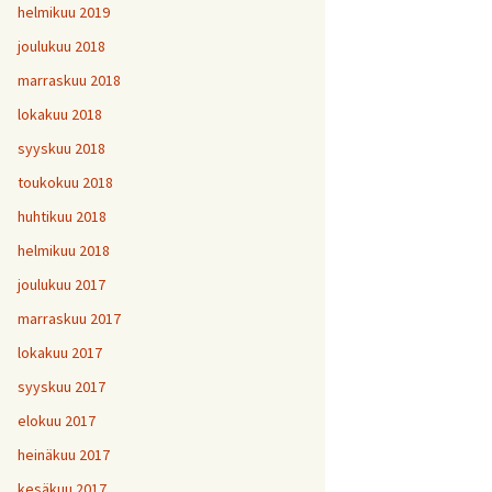
helmikuu 2019
joulukuu 2018
marraskuu 2018
lokakuu 2018
syyskuu 2018
toukokuu 2018
huhtikuu 2018
helmikuu 2018
joulukuu 2017
marraskuu 2017
lokakuu 2017
syyskuu 2017
elokuu 2017
heinäkuu 2017
kesäkuu 2017