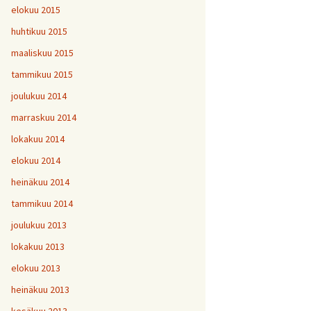
elokuu 2015
huhtikuu 2015
maaliskuu 2015
tammikuu 2015
joulukuu 2014
marraskuu 2014
lokakuu 2014
elokuu 2014
heinäkuu 2014
tammikuu 2014
joulukuu 2013
lokakuu 2013
elokuu 2013
heinäkuu 2013