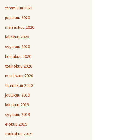
tammikuu 2021
joulukuu 2020
marraskuu 2020
lokakuu 2020
syyskuu 2020
heinäkuu 2020
toukokuu 2020
maaliskuu 2020
tammikuu 2020
joulukuu 2019
lokakuu 2019
syyskuu 2019
elokuu 2019
toukokuu 2019