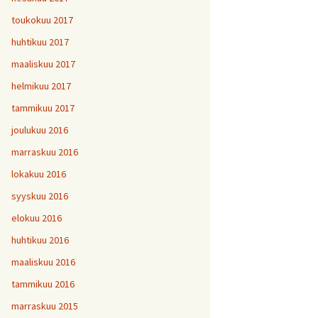
toukokuu 2017
huhtikuu 2017
maaliskuu 2017
helmikuu 2017
tammikuu 2017
joulukuu 2016
marraskuu 2016
lokakuu 2016
syyskuu 2016
elokuu 2016
huhtikuu 2016
maaliskuu 2016
tammikuu 2016
marraskuu 2015