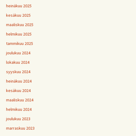
heinäkuu 2025
kesäkuu 2025
maaliskuu 2025
helmikuu 2025
tammikuu 2025
joulukuu 2024
lokakuu 2024
syyskuu 2024
heinäkuu 2024
kesäkuu 2024
maaliskuu 2024
helmikuu 2024
joulukuu 2023
marraskuu 2023