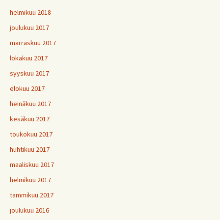
helmikuu 2018
joulukuu 2017
marraskuu 2017
lokakuu 2017
syyskuu 2017
elokuu 2017
heinäkuu 2017
kesäkuu 2017
toukokuu 2017
huhtikuu 2017
maaliskuu 2017
helmikuu 2017
tammikuu 2017
joulukuu 2016