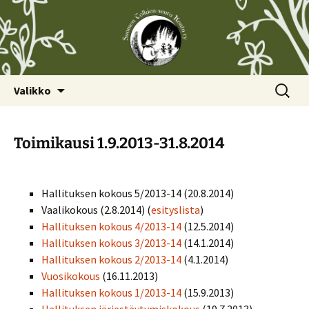
Siirry
Haku:
Valikko
sisältöön
Toimikausi 1.9.2013-31.8.2014
Hallituksen kokous 5/2013-14 (20.8.2014)
Vaalikokous (2.8.2014) (
esityslista
)
Hallituksen kokous 4/2013-14
(12.5.2014)
Hallituksen kokous 3/2013-14
(14.1.2014)
Hallituksen kokous 2/2013-14
(4.1.2014)
Vuosikokous
(16.11.2013)
Hallituksen kokous 1/2013-14
(15.9.2013)