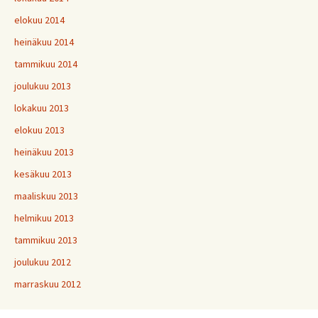
elokuu 2014
heinäkuu 2014
tammikuu 2014
joulukuu 2013
lokakuu 2013
elokuu 2013
heinäkuu 2013
kesäkuu 2013
maaliskuu 2013
helmikuu 2013
tammikuu 2013
joulukuu 2012
marraskuu 2012