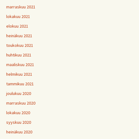
marraskuu 2021
lokakuu 2021
elokuu 2021
heinäkuu 2021
toukokuu 2021
huhtikuu 2021
maaliskuu 2021
helmikuu 2021
tammikuu 2021
joulukuu 2020
marraskuu 2020
lokakuu 2020
syyskuu 2020
heinäkuu 2020