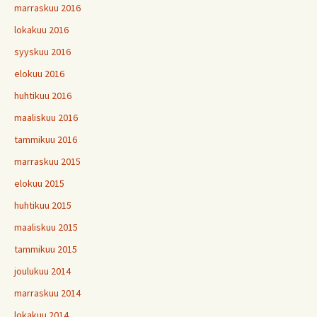
marraskuu 2016
lokakuu 2016
syyskuu 2016
elokuu 2016
huhtikuu 2016
maaliskuu 2016
tammikuu 2016
marraskuu 2015
elokuu 2015
huhtikuu 2015
maaliskuu 2015
tammikuu 2015
joulukuu 2014
marraskuu 2014
lokakuu 2014