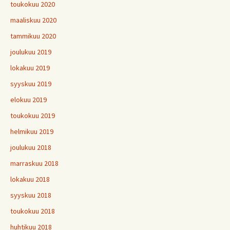
toukokuu 2020
maaliskuu 2020
tammikuu 2020
joulukuu 2019
lokakuu 2019
syyskuu 2019
elokuu 2019
toukokuu 2019
helmikuu 2019
joulukuu 2018
marraskuu 2018
lokakuu 2018
syyskuu 2018
toukokuu 2018
huhtikuu 2018