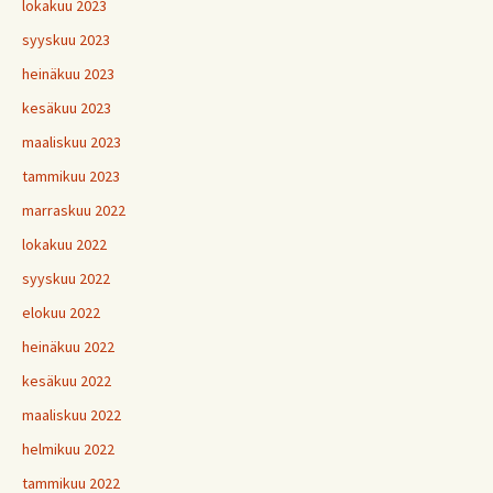
lokakuu 2023
syyskuu 2023
heinäkuu 2023
kesäkuu 2023
maaliskuu 2023
tammikuu 2023
marraskuu 2022
lokakuu 2022
syyskuu 2022
elokuu 2022
heinäkuu 2022
kesäkuu 2022
maaliskuu 2022
helmikuu 2022
tammikuu 2022