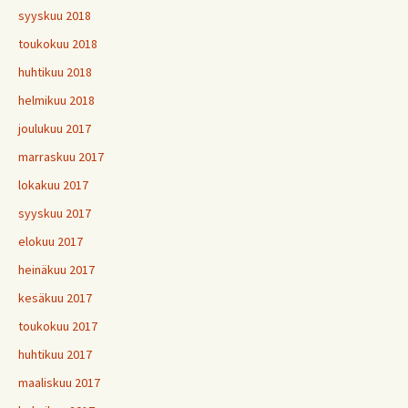
syyskuu 2018
toukokuu 2018
huhtikuu 2018
helmikuu 2018
joulukuu 2017
marraskuu 2017
lokakuu 2017
syyskuu 2017
elokuu 2017
heinäkuu 2017
kesäkuu 2017
toukokuu 2017
huhtikuu 2017
maaliskuu 2017