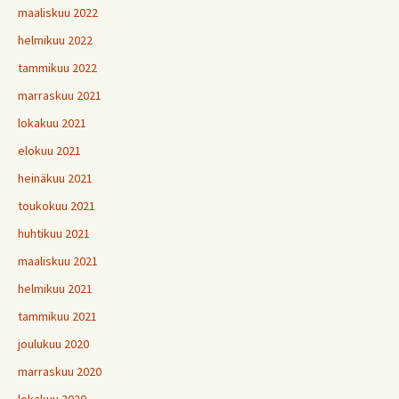
maaliskuu 2022
helmikuu 2022
tammikuu 2022
marraskuu 2021
lokakuu 2021
elokuu 2021
heinäkuu 2021
toukokuu 2021
huhtikuu 2021
maaliskuu 2021
helmikuu 2021
tammikuu 2021
joulukuu 2020
marraskuu 2020