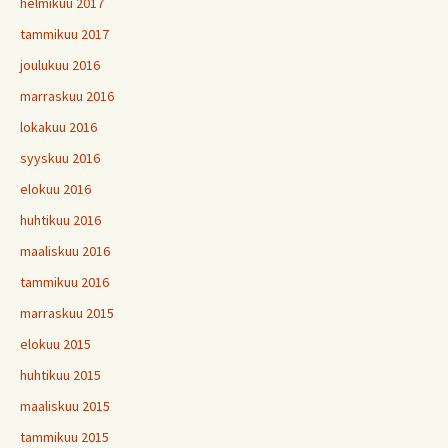
helmikuu 2017
tammikuu 2017
joulukuu 2016
marraskuu 2016
lokakuu 2016
syyskuu 2016
elokuu 2016
huhtikuu 2016
maaliskuu 2016
tammikuu 2016
marraskuu 2015
elokuu 2015
huhtikuu 2015
maaliskuu 2015
tammikuu 2015