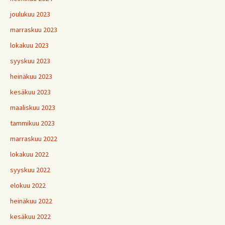
joulukuu 2023
marraskuu 2023
lokakuu 2023
syyskuu 2023
heinäkuu 2023
kesäkuu 2023
maaliskuu 2023
tammikuu 2023
marraskuu 2022
lokakuu 2022
syyskuu 2022
elokuu 2022
heinäkuu 2022
kesäkuu 2022