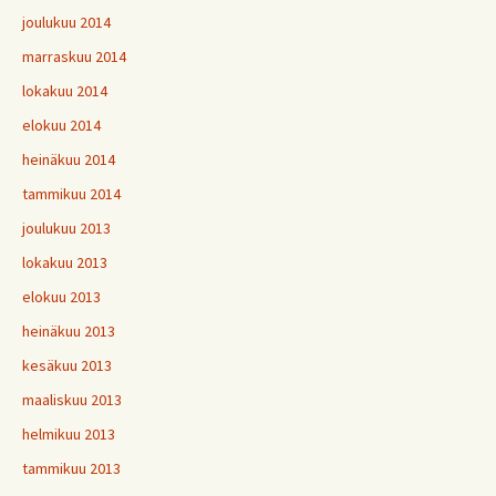
joulukuu 2014
marraskuu 2014
lokakuu 2014
elokuu 2014
heinäkuu 2014
tammikuu 2014
joulukuu 2013
lokakuu 2013
elokuu 2013
heinäkuu 2013
kesäkuu 2013
maaliskuu 2013
helmikuu 2013
tammikuu 2013