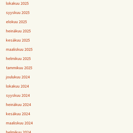
lokakuu 2025
syyskuu 2025
elokuu 2025
heinäkuu 2025
kesäkuu 2025
maaliskuu 2025
helmikuu 2025
tammikuu 2025
joulukuu 2024
lokakuu 2024
syyskuu 2024
heinäkuu 2024
kesäkuu 2024
maaliskuu 2024
helmikuu 2024