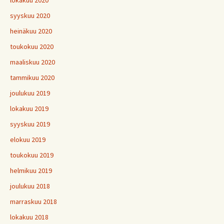
lokakuu 2020
syyskuu 2020
heinäkuu 2020
toukokuu 2020
maaliskuu 2020
tammikuu 2020
joulukuu 2019
lokakuu 2019
syyskuu 2019
elokuu 2019
toukokuu 2019
helmikuu 2019
joulukuu 2018
marraskuu 2018
lokakuu 2018