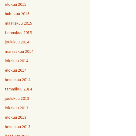
elokuu 2015
huhtikuu 2015
maaliskuu 2015
tammikuu 2015
joulukuu 2014
marraskuu 2014
lokakuu 2014
elokuu 2014
heinäkuu 2014
tammikuu 2014
joulukuu 2013
lokakuu 2013
elokuu 2013
heinäkuu 2013