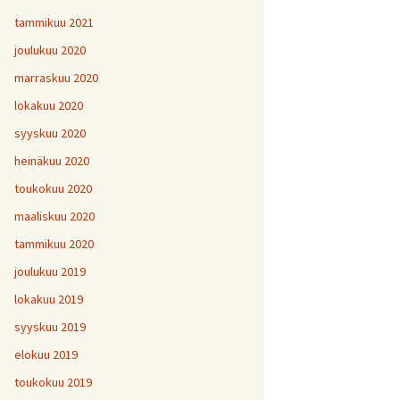
tammikuu 2021
joulukuu 2020
marraskuu 2020
lokakuu 2020
syyskuu 2020
heinäkuu 2020
toukokuu 2020
maaliskuu 2020
tammikuu 2020
joulukuu 2019
lokakuu 2019
syyskuu 2019
elokuu 2019
toukokuu 2019