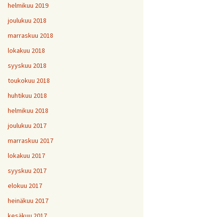
helmikuu 2019
joulukuu 2018
marraskuu 2018
lokakuu 2018
syyskuu 2018
toukokuu 2018
huhtikuu 2018
helmikuu 2018
joulukuu 2017
marraskuu 2017
lokakuu 2017
syyskuu 2017
elokuu 2017
heinäkuu 2017
kesäkuu 2017