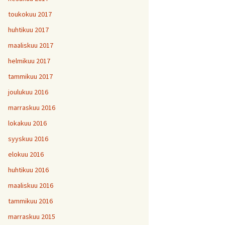
toukokuu 2017
huhtikuu 2017
maaliskuu 2017
helmikuu 2017
tammikuu 2017
joulukuu 2016
marraskuu 2016
lokakuu 2016
syyskuu 2016
elokuu 2016
huhtikuu 2016
maaliskuu 2016
tammikuu 2016
marraskuu 2015