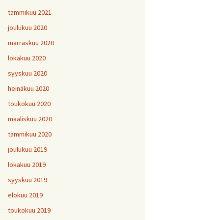
tammikuu 2021
joulukuu 2020
marraskuu 2020
lokakuu 2020
syyskuu 2020
heinäkuu 2020
toukokuu 2020
maaliskuu 2020
tammikuu 2020
joulukuu 2019
lokakuu 2019
syyskuu 2019
elokuu 2019
toukokuu 2019