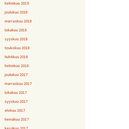
helmikuu 2019
joulukuu 2018
marraskuu 2018
lokakuu 2018
syyskuu 2018
toukokuu 2018
huhtikuu 2018
helmikuu 2018
joulukuu 2017
marraskuu 2017
lokakuu 2017
syyskuu 2017
elokuu 2017
heinäkuu 2017
kesäkuu 2017