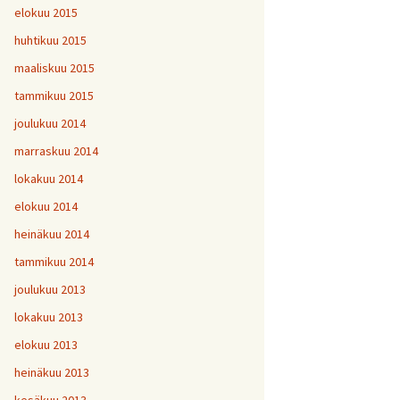
elokuu 2015
huhtikuu 2015
maaliskuu 2015
tammikuu 2015
joulukuu 2014
marraskuu 2014
lokakuu 2014
elokuu 2014
heinäkuu 2014
tammikuu 2014
joulukuu 2013
lokakuu 2013
elokuu 2013
heinäkuu 2013