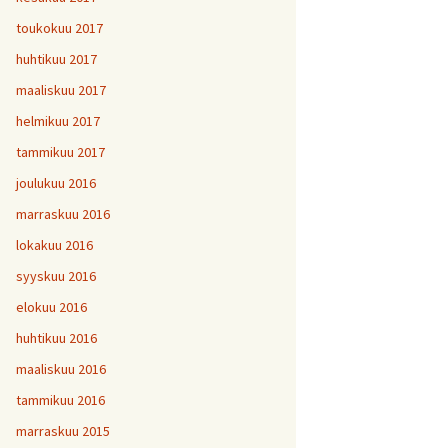
toukokuu 2017
huhtikuu 2017
maaliskuu 2017
helmikuu 2017
tammikuu 2017
joulukuu 2016
marraskuu 2016
lokakuu 2016
syyskuu 2016
elokuu 2016
huhtikuu 2016
maaliskuu 2016
tammikuu 2016
marraskuu 2015