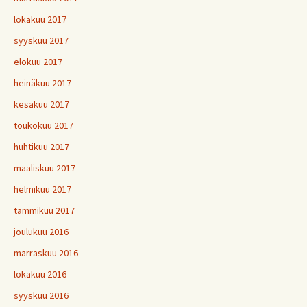
lokakuu 2017
syyskuu 2017
elokuu 2017
heinäkuu 2017
kesäkuu 2017
toukokuu 2017
huhtikuu 2017
maaliskuu 2017
helmikuu 2017
tammikuu 2017
joulukuu 2016
marraskuu 2016
lokakuu 2016
syyskuu 2016