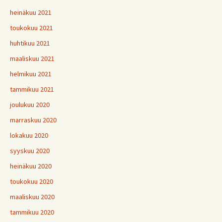
heinäkuu 2021
toukokuu 2021
huhtikuu 2021
maaliskuu 2021
helmikuu 2021
tammikuu 2021
joulukuu 2020
marraskuu 2020
lokakuu 2020
syyskuu 2020
heinäkuu 2020
toukokuu 2020
maaliskuu 2020
tammikuu 2020