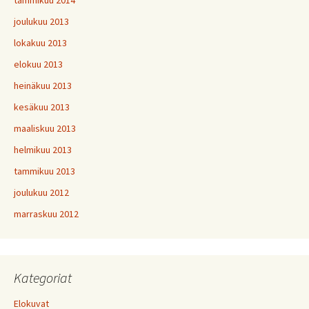
tammikuu 2014
joulukuu 2013
lokakuu 2013
elokuu 2013
heinäkuu 2013
kesäkuu 2013
maaliskuu 2013
helmikuu 2013
tammikuu 2013
joulukuu 2012
marraskuu 2012
Kategoriat
Elokuvat