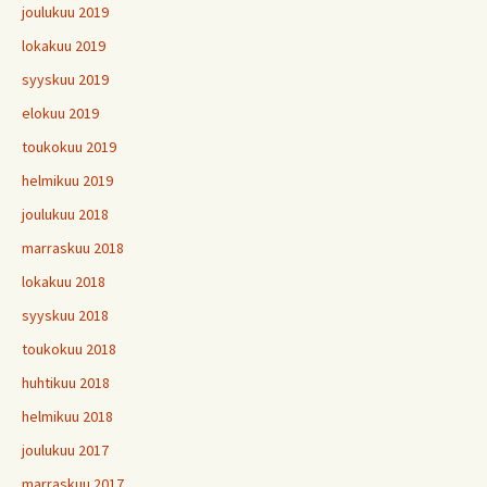
joulukuu 2019
lokakuu 2019
syyskuu 2019
elokuu 2019
toukokuu 2019
helmikuu 2019
joulukuu 2018
marraskuu 2018
lokakuu 2018
syyskuu 2018
toukokuu 2018
huhtikuu 2018
helmikuu 2018
joulukuu 2017
marraskuu 2017