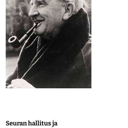
Seuran hallitus ja