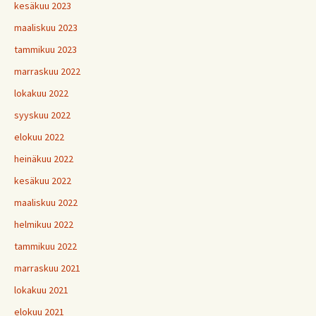
kesäkuu 2023
maaliskuu 2023
tammikuu 2023
marraskuu 2022
lokakuu 2022
syyskuu 2022
elokuu 2022
heinäkuu 2022
kesäkuu 2022
maaliskuu 2022
helmikuu 2022
tammikuu 2022
marraskuu 2021
lokakuu 2021
elokuu 2021