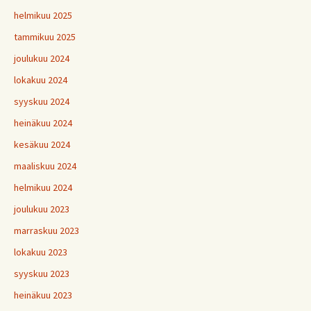
helmikuu 2025
tammikuu 2025
joulukuu 2024
lokakuu 2024
syyskuu 2024
heinäkuu 2024
kesäkuu 2024
maaliskuu 2024
helmikuu 2024
joulukuu 2023
marraskuu 2023
lokakuu 2023
syyskuu 2023
heinäkuu 2023