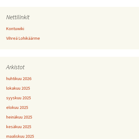
Nettilinkit
Kontuwiki
Vihreä Lohikäärme
Arkistot
huhtikuu 2026
lokakuu 2025
syyskuu 2025
elokuu 2025
heinäkuu 2025
kesäkuu 2025
maaliskuu 2025