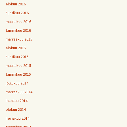
elokuu 2016
huhtikuu 2016
maaliskuu 2016
tammikuu 2016
marraskuu 2015
elokuu 2015
huhtikuu 2015
maaliskuu 2015
tammikuu 2015
joulukuu 2014
marraskuu 2014
lokakuu 2014
elokuu 2014
heinäkuu 2014