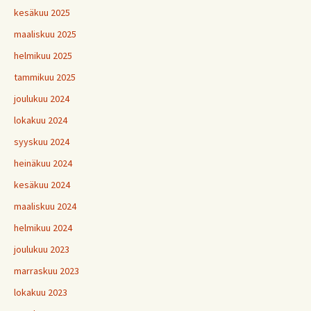
kesäkuu 2025
maaliskuu 2025
helmikuu 2025
tammikuu 2025
joulukuu 2024
lokakuu 2024
syyskuu 2024
heinäkuu 2024
kesäkuu 2024
maaliskuu 2024
helmikuu 2024
joulukuu 2023
marraskuu 2023
lokakuu 2023