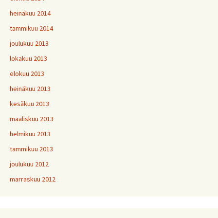
heinäkuu 2014
tammikuu 2014
joulukuu 2013
lokakuu 2013
elokuu 2013
heinäkuu 2013
kesäkuu 2013
maaliskuu 2013
helmikuu 2013
tammikuu 2013
joulukuu 2012
marraskuu 2012