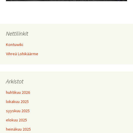
Nettilinkit
Kontuwiki
Vihreä Lohikäärme
Arkistot
huhtikuu 2026
lokakuu 2025
syyskuu 2025
elokuu 2025
heinäkuu 2025