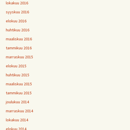
lokakuu 2016
syyskuu 2016
elokuu 2016
huhtikuu 2016
maaliskuu 2016
tammikuu 2016
marraskuu 2015
elokuu 2015
huhtikuu 2015
maaliskuu 2015
tammikuu 2015
joulukuu 2014
marraskuu 2014
lokakuu 2014
elokuu 2014