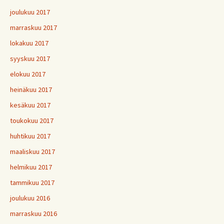
joulukuu 2017
marraskuu 2017
lokakuu 2017
syyskuu 2017
elokuu 2017
heinäkuu 2017
kesäkuu 2017
toukokuu 2017
huhtikuu 2017
maaliskuu 2017
helmikuu 2017
tammikuu 2017
joulukuu 2016
marraskuu 2016