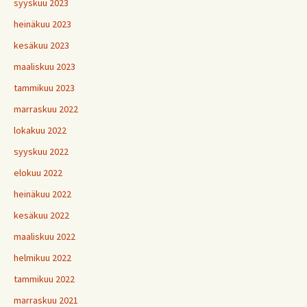
syyskuu 2023
heinäkuu 2023
kesäkuu 2023
maaliskuu 2023
tammikuu 2023
marraskuu 2022
lokakuu 2022
syyskuu 2022
elokuu 2022
heinäkuu 2022
kesäkuu 2022
maaliskuu 2022
helmikuu 2022
tammikuu 2022
marraskuu 2021