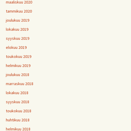
maaliskuu 2020
tammikuu 2020
joulukuu 2019
lokakuu 2019
syyskuu 2019
elokuu 2019
toukokuu 2019
helmikuu 2019
joulukuu 2018
marraskuu 2018
lokakuu 2018
syyskuu 2018
toukokuu 2018
huhtikuu 2018
helmikuu 2018