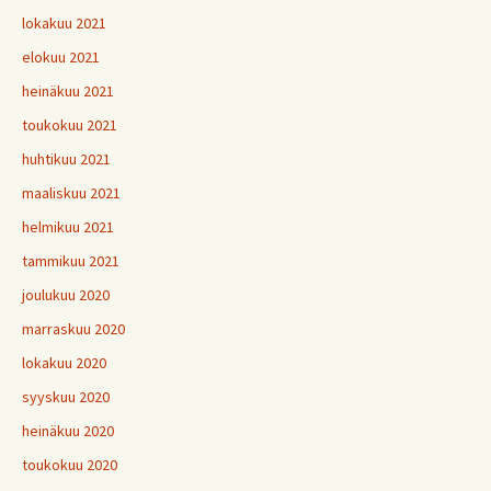
lokakuu 2021
elokuu 2021
heinäkuu 2021
toukokuu 2021
huhtikuu 2021
maaliskuu 2021
helmikuu 2021
tammikuu 2021
joulukuu 2020
marraskuu 2020
lokakuu 2020
syyskuu 2020
heinäkuu 2020
toukokuu 2020