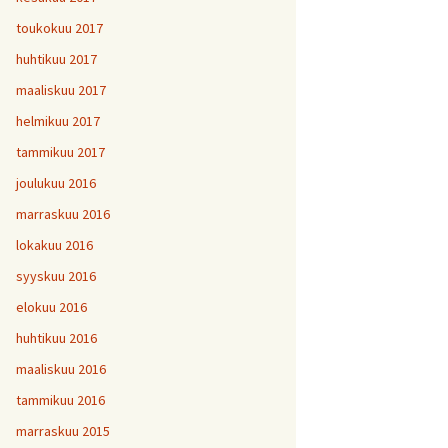
toukokuu 2017
huhtikuu 2017
maaliskuu 2017
helmikuu 2017
tammikuu 2017
joulukuu 2016
marraskuu 2016
lokakuu 2016
syyskuu 2016
elokuu 2016
huhtikuu 2016
maaliskuu 2016
tammikuu 2016
marraskuu 2015