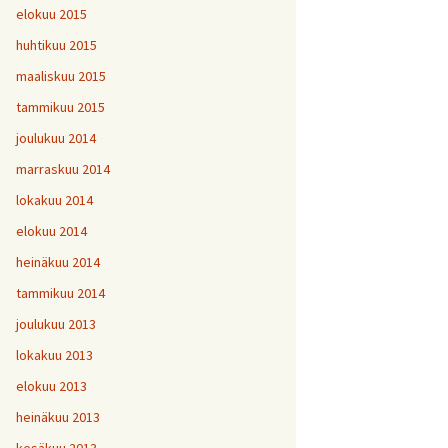
elokuu 2015
huhtikuu 2015
maaliskuu 2015
tammikuu 2015
joulukuu 2014
marraskuu 2014
lokakuu 2014
elokuu 2014
heinäkuu 2014
tammikuu 2014
joulukuu 2013
lokakuu 2013
elokuu 2013
heinäkuu 2013