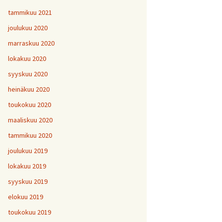
tammikuu 2021
joulukuu 2020
marraskuu 2020
lokakuu 2020
syyskuu 2020
heinäkuu 2020
toukokuu 2020
maaliskuu 2020
tammikuu 2020
joulukuu 2019
lokakuu 2019
syyskuu 2019
elokuu 2019
toukokuu 2019