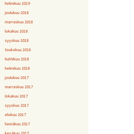
helmikuu 2019
joulukuu 2018
marraskuu 2018
lokakuu 2018
syyskuu 2018
toukokuu 2018
huhtikuu 2018
helmikuu 2018
joulukuu 2017
marraskuu 2017
lokakuu 2017
syyskuu 2017
elokuu 2017
heinäkuu 2017
kesäkuu 2017