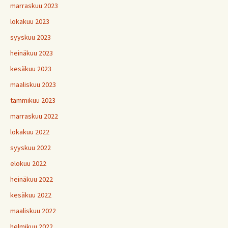
marraskuu 2023
lokakuu 2023
syyskuu 2023
heinäkuu 2023
kesäkuu 2023
maaliskuu 2023
tammikuu 2023
marraskuu 2022
lokakuu 2022
syyskuu 2022
elokuu 2022
heinäkuu 2022
kesäkuu 2022
maaliskuu 2022
helmikuu 2022