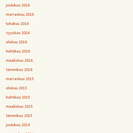
joulukuu 2016
marraskuu 2016
lokakuu 2016
syyskuu 2016
elokuu 2016
huhtikuu 2016
maaliskuu 2016
tammikuu 2016
marraskuu 2015
elokuu 2015
huhtikuu 2015
maaliskuu 2015
tammikuu 2015
joulukuu 2014