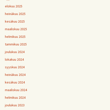
elokuu 2025
heinäkuu 2025
kesäkuu 2025
maaliskuu 2025
helmikuu 2025
tammikuu 2025
joulukuu 2024
lokakuu 2024
syyskuu 2024
heinäkuu 2024
kesäkuu 2024
maaliskuu 2024
helmikuu 2024
joulukuu 2023