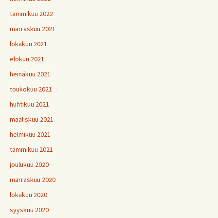
tammikuu 2022
marraskuu 2021
lokakuu 2021
elokuu 2021
heinäkuu 2021
toukokuu 2021
huhtikuu 2021
maaliskuu 2021
helmikuu 2021
tammikuu 2021
joulukuu 2020
marraskuu 2020
lokakuu 2020
syyskuu 2020