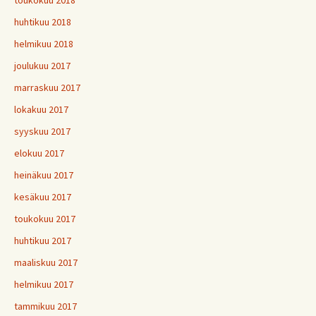
toukokuu 2018
huhtikuu 2018
helmikuu 2018
joulukuu 2017
marraskuu 2017
lokakuu 2017
syyskuu 2017
elokuu 2017
heinäkuu 2017
kesäkuu 2017
toukokuu 2017
huhtikuu 2017
maaliskuu 2017
helmikuu 2017
tammikuu 2017