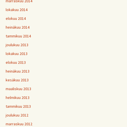
marraskuu 2014
lokakuu 2014
elokuu 2014
heinäkuu 2014
tammikuu 2014
joulukuu 2013
lokakuu 2013
elokuu 2013
heinäkuu 2013
kesäkuu 2013
maaliskuu 2013
helmikuu 2013
tammikuu 2013
joulukuu 2012
marraskuu 2012