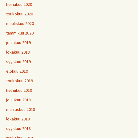
heinäkuu 2020
toukokuu 2020
maaliskuu 2020
tammikuu 2020
joulukuu 2019
lokakuu 2019
syyskuu 2019
elokuu 2019
toukokuu 2019
helmikuu 2019
joulukuu 2018
marraskuu 2018
lokakuu 2018
syyskuu 2018