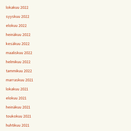
lokakuu 2022
syyskuu 2022
elokuu 2022
heinäkuu 2022
kesäkuu 2022
maaliskuu 2022
helmikuu 2022
tammikuu 2022
marraskuu 2021
lokakuu 2021
elokuu 2021
heinäkuu 2021
toukokuu 2021
huhtikuu 2021