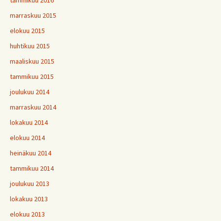
tammikuu 2016
marraskuu 2015
elokuu 2015
huhtikuu 2015
maaliskuu 2015
tammikuu 2015
joulukuu 2014
marraskuu 2014
lokakuu 2014
elokuu 2014
heinäkuu 2014
tammikuu 2014
joulukuu 2013
lokakuu 2013
elokuu 2013