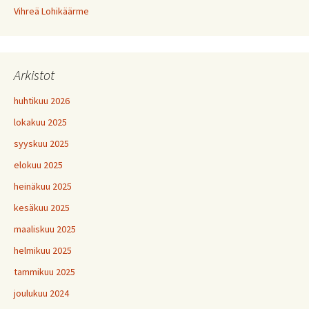
Vihreä Lohikäärme
Arkistot
huhtikuu 2026
lokakuu 2025
syyskuu 2025
elokuu 2025
heinäkuu 2025
kesäkuu 2025
maaliskuu 2025
helmikuu 2025
tammikuu 2025
joulukuu 2024