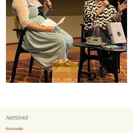
Nettilinkit
Kontuwiki