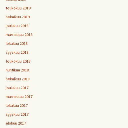
toukokuu 2019
helmikuu 2019
joulukuu 2018
marraskuu 2018
lokakuu 2018
syyskuu 2018
toukokuu 2018
huhtikuu 2018
helmikuu 2018
joulukuu 2017
marraskuu 2017
lokakuu 2017
syyskuu 2017
elokuu 2017