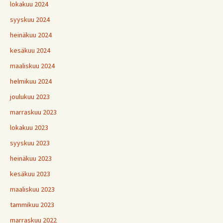
lokakuu 2024
syyskuu 2024
heinäkuu 2024
kesäkuu 2024
maaliskuu 2024
helmikuu 2024
joulukuu 2023
marraskuu 2023
lokakuu 2023
syyskuu 2023
heinäkuu 2023
kesäkuu 2023
maaliskuu 2023
tammikuu 2023
marraskuu 2022