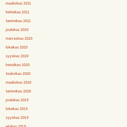
maaliskuu 2021
helmikuu 2021
tammikuu 2021
joulukuu 2020
marraskuu 2020
lokakuu 2020
syyskuu 2020
heinäkuu 2020
toukokuu 2020
maaliskuu 2020
tammikuu 2020
joulukuu 2019
lokakuu 2019
syyskuu 2019
elokuu 2019