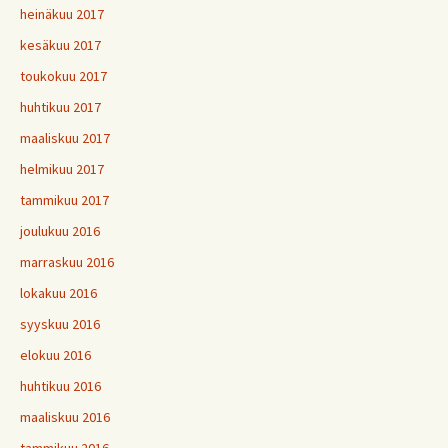
heinäkuu 2017
kesäkuu 2017
toukokuu 2017
huhtikuu 2017
maaliskuu 2017
helmikuu 2017
tammikuu 2017
joulukuu 2016
marraskuu 2016
lokakuu 2016
syyskuu 2016
elokuu 2016
huhtikuu 2016
maaliskuu 2016