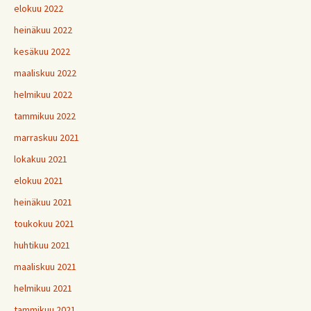
elokuu 2022
heinäkuu 2022
kesäkuu 2022
maaliskuu 2022
helmikuu 2022
tammikuu 2022
marraskuu 2021
lokakuu 2021
elokuu 2021
heinäkuu 2021
toukokuu 2021
huhtikuu 2021
maaliskuu 2021
helmikuu 2021
tammikuu 2021