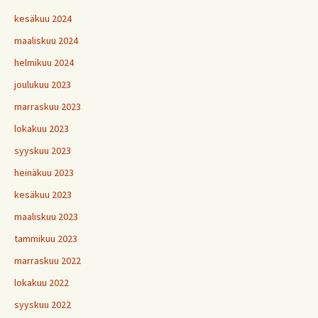
kesäkuu 2024
maaliskuu 2024
helmikuu 2024
joulukuu 2023
marraskuu 2023
lokakuu 2023
syyskuu 2023
heinäkuu 2023
kesäkuu 2023
maaliskuu 2023
tammikuu 2023
marraskuu 2022
lokakuu 2022
syyskuu 2022