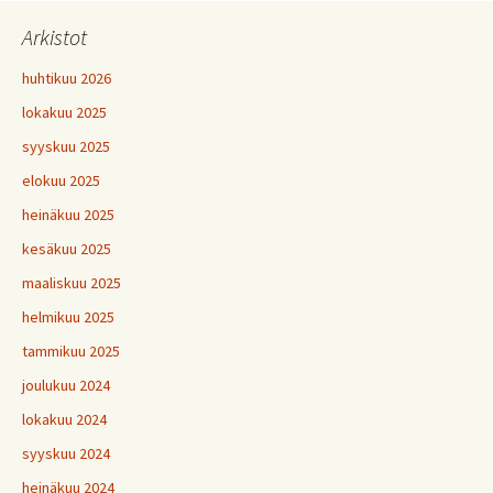
Arkistot
huhtikuu 2026
lokakuu 2025
syyskuu 2025
elokuu 2025
heinäkuu 2025
kesäkuu 2025
maaliskuu 2025
helmikuu 2025
tammikuu 2025
joulukuu 2024
lokakuu 2024
syyskuu 2024
heinäkuu 2024