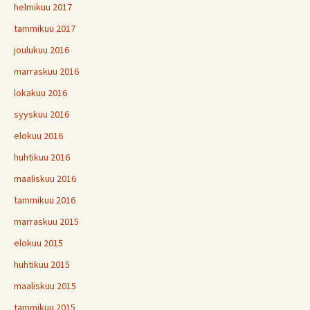
helmikuu 2017
tammikuu 2017
joulukuu 2016
marraskuu 2016
lokakuu 2016
syyskuu 2016
elokuu 2016
huhtikuu 2016
maaliskuu 2016
tammikuu 2016
marraskuu 2015
elokuu 2015
huhtikuu 2015
maaliskuu 2015
tammikuu 2015