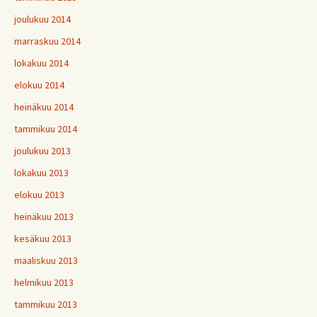
joulukuu 2014
marraskuu 2014
lokakuu 2014
elokuu 2014
heinäkuu 2014
tammikuu 2014
joulukuu 2013
lokakuu 2013
elokuu 2013
heinäkuu 2013
kesäkuu 2013
maaliskuu 2013
helmikuu 2013
tammikuu 2013