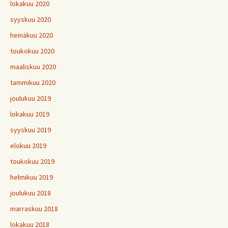
lokakuu 2020
syyskuu 2020
heinäkuu 2020
toukokuu 2020
maaliskuu 2020
tammikuu 2020
joulukuu 2019
lokakuu 2019
syyskuu 2019
elokuu 2019
toukokuu 2019
helmikuu 2019
joulukuu 2018
marraskuu 2018
lokakuu 2018