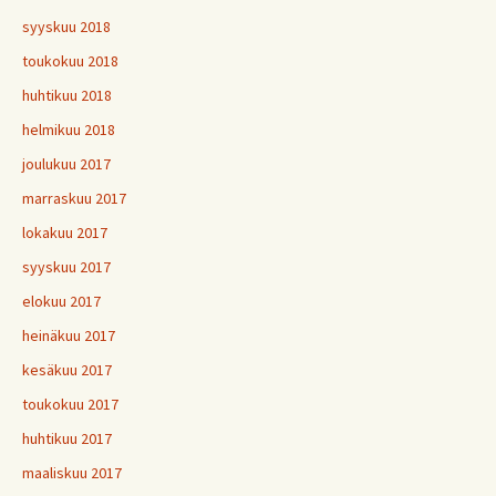
syyskuu 2018
toukokuu 2018
huhtikuu 2018
helmikuu 2018
joulukuu 2017
marraskuu 2017
lokakuu 2017
syyskuu 2017
elokuu 2017
heinäkuu 2017
kesäkuu 2017
toukokuu 2017
huhtikuu 2017
maaliskuu 2017