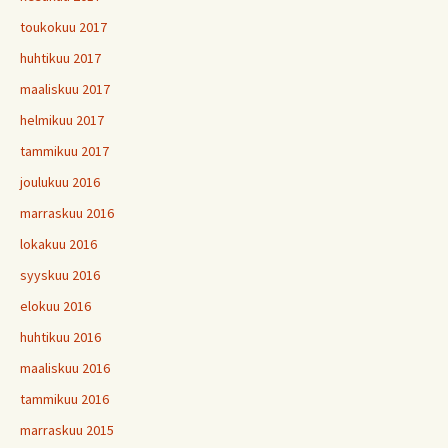
toukokuu 2017
huhtikuu 2017
maaliskuu 2017
helmikuu 2017
tammikuu 2017
joulukuu 2016
marraskuu 2016
lokakuu 2016
syyskuu 2016
elokuu 2016
huhtikuu 2016
maaliskuu 2016
tammikuu 2016
marraskuu 2015