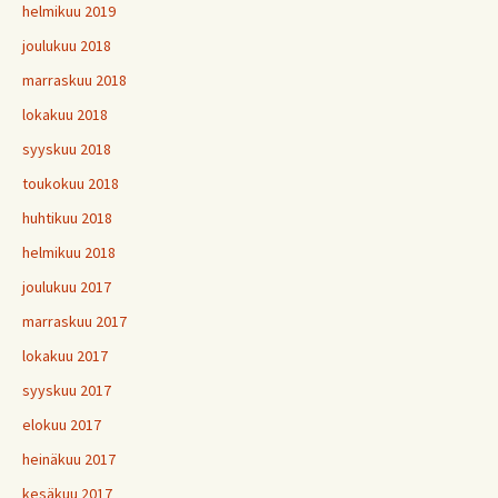
helmikuu 2019
joulukuu 2018
marraskuu 2018
lokakuu 2018
syyskuu 2018
toukokuu 2018
huhtikuu 2018
helmikuu 2018
joulukuu 2017
marraskuu 2017
lokakuu 2017
syyskuu 2017
elokuu 2017
heinäkuu 2017
kesäkuu 2017