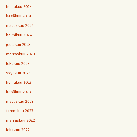
heinäkuu 2024
kesäkuu 2024
maaliskuu 2024
helmikuu 2024
joulukuu 2023
marraskuu 2023
lokakuu 2023
syyskuu 2023
heinäkuu 2023
kesäkuu 2023
maaliskuu 2023
tammikuu 2023
marraskuu 2022
lokakuu 2022