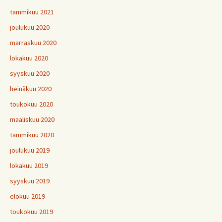
tammikuu 2021
joulukuu 2020
marraskuu 2020
lokakuu 2020
syyskuu 2020
heinäkuu 2020
toukokuu 2020
maaliskuu 2020
tammikuu 2020
joulukuu 2019
lokakuu 2019
syyskuu 2019
elokuu 2019
toukokuu 2019