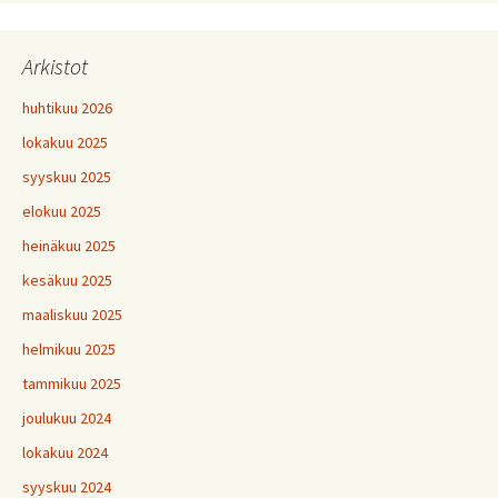
Arkistot
huhtikuu 2026
lokakuu 2025
syyskuu 2025
elokuu 2025
heinäkuu 2025
kesäkuu 2025
maaliskuu 2025
helmikuu 2025
tammikuu 2025
joulukuu 2024
lokakuu 2024
syyskuu 2024