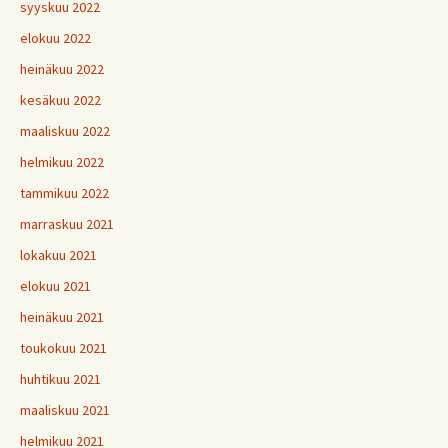
syyskuu 2022
elokuu 2022
heinäkuu 2022
kesäkuu 2022
maaliskuu 2022
helmikuu 2022
tammikuu 2022
marraskuu 2021
lokakuu 2021
elokuu 2021
heinäkuu 2021
toukokuu 2021
huhtikuu 2021
maaliskuu 2021
helmikuu 2021