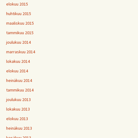
elokuu 2015
huhtikuu 2015
maaliskuu 2015
tammikuu 2015
joulukuu 2014
marraskuu 2014
lokakuu 2014
elokuu 2014
heinäkuu 2014
tammikuu 2014
joulukuu 2013
lokakuu 2013
elokuu 2013
heinäkuu 2013
kesäkuu 2013