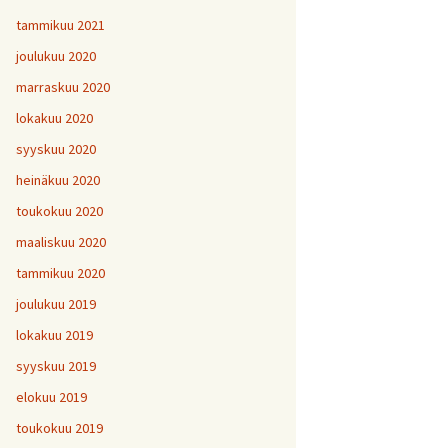
tammikuu 2021
joulukuu 2020
marraskuu 2020
lokakuu 2020
syyskuu 2020
heinäkuu 2020
toukokuu 2020
maaliskuu 2020
tammikuu 2020
joulukuu 2019
lokakuu 2019
syyskuu 2019
elokuu 2019
toukokuu 2019