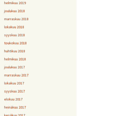
helmikuu 2019
joulukuu 2018
marraskuu 2018
lokakuu 2018
syyskuu 2018
toukokuu 2018
huhtikuu 2018
helmikuu 2018
joulukuu 2017
marraskuu 2017
lokakuu 2017
syyskuu 2017
elokuu 2017
heinäkuu 2017
kesäkuu 2017