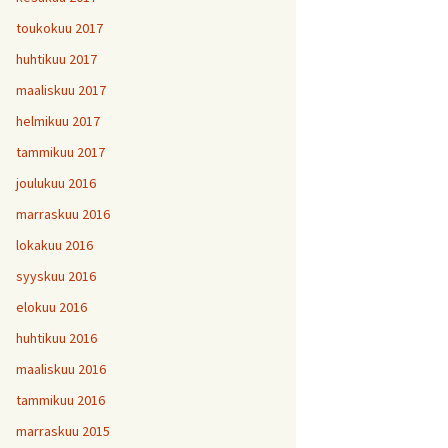
toukokuu 2017
huhtikuu 2017
maaliskuu 2017
helmikuu 2017
tammikuu 2017
joulukuu 2016
marraskuu 2016
lokakuu 2016
syyskuu 2016
elokuu 2016
huhtikuu 2016
maaliskuu 2016
tammikuu 2016
marraskuu 2015