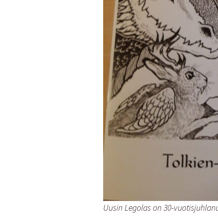
Uusin Legolas on 30-vuotisjuhla