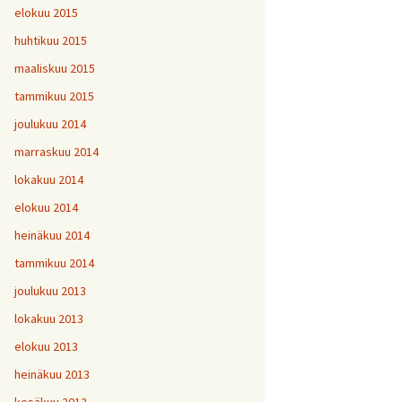
elokuu 2015
huhtikuu 2015
maaliskuu 2015
tammikuu 2015
joulukuu 2014
marraskuu 2014
lokakuu 2014
elokuu 2014
heinäkuu 2014
tammikuu 2014
joulukuu 2013
lokakuu 2013
elokuu 2013
heinäkuu 2013