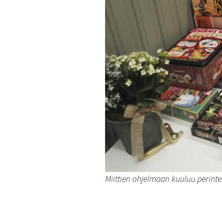
Miittien ohjelmaan kuuluu perinte