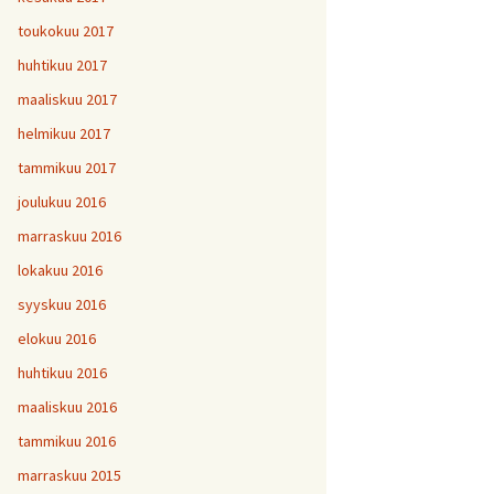
toukokuu 2017
huhtikuu 2017
maaliskuu 2017
helmikuu 2017
tammikuu 2017
joulukuu 2016
marraskuu 2016
lokakuu 2016
syyskuu 2016
elokuu 2016
huhtikuu 2016
maaliskuu 2016
tammikuu 2016
marraskuu 2015