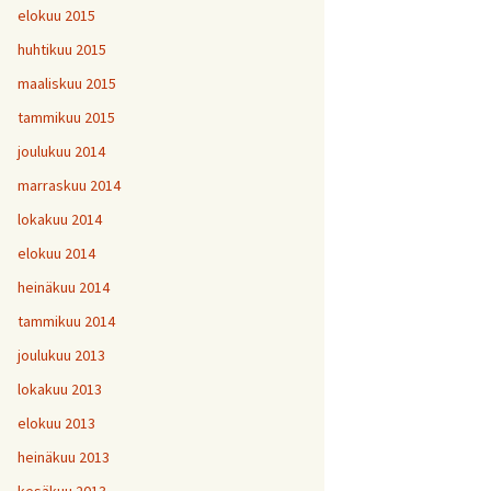
elokuu 2015
huhtikuu 2015
maaliskuu 2015
tammikuu 2015
joulukuu 2014
marraskuu 2014
lokakuu 2014
elokuu 2014
heinäkuu 2014
tammikuu 2014
joulukuu 2013
lokakuu 2013
elokuu 2013
heinäkuu 2013