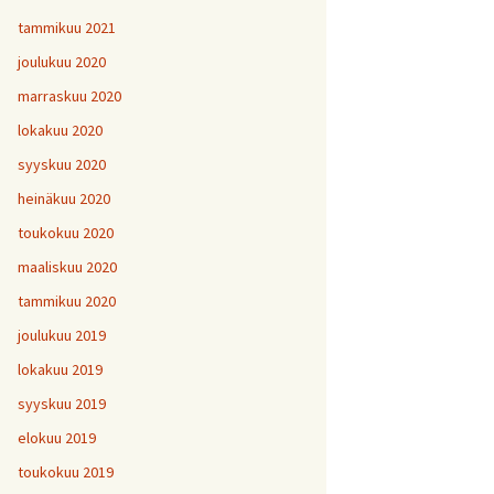
tammikuu 2021
joulukuu 2020
marraskuu 2020
lokakuu 2020
syyskuu 2020
heinäkuu 2020
toukokuu 2020
maaliskuu 2020
tammikuu 2020
joulukuu 2019
lokakuu 2019
syyskuu 2019
elokuu 2019
toukokuu 2019