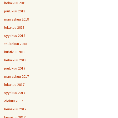
helmikuu 2019
joulukuu 2018
marraskuu 2018
lokakuu 2018
syyskuu 2018
toukokuu 2018
huhtikuu 2018
helmikuu 2018
joulukuu 2017
marraskuu 2017
lokakuu 2017
syyskuu 2017
elokuu 2017
heinäkuu 2017
kesäkuu 2017